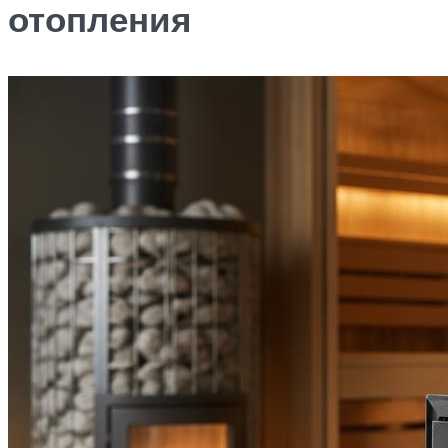
отопления