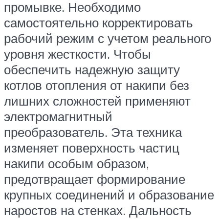
промывке. Необходимо
самостоятельно корректировать
рабочий режим с учетом реального
уровня жесткости. Чтобы
обеспечить надежную защиту
котлов отопления от накипи без
лишних сложностей применяют
электромагнитный
преобразователь. Эта техника
изменяет поверхность частиц
накипи особым образом,
предотвращает формирование
крупных соединений и образование
наростов на стенках. Дальность