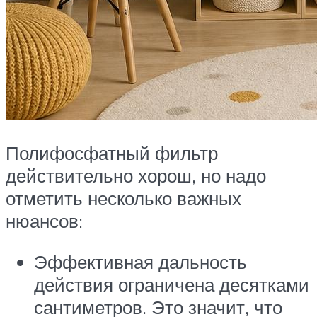
Полифосфатный фильтр
действительно хорош, но надо
отметить несколько важных
нюансов:
Эффективная дальность
действия ограничена десятками
сантиметров. Это значит, что