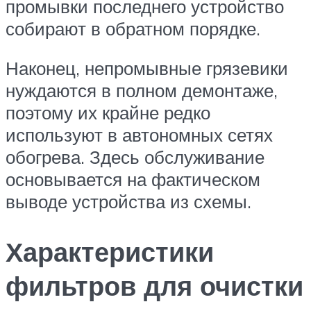
промывки последнего устройство
собирают в обратном порядке.
Наконец, непромывные грязевики
нуждаются в полном демонтаже,
поэтому их крайне редко
используют в автономных сетях
обогрева. Здесь обслуживание
основывается на фактическом
выводе устройства из схемы.
Характеристики
фильтров для очистки