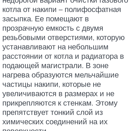
котла от накипи – полифосфатная
засыпка. Ее помещают в
прозрачную емкость с двумя
резьбовыми отверстиями, которую
устанавливают на небольшим
расстоянии от котла и радиатора в
подающей магистрали. В зоне
нагрева образуются мельчайшие
частицы накипи, которые не
увеличиваются в размерах и не
прикрепляются к стенкам. Этому
препятствует тонкий слой из
химических соединений на их
поверхности.