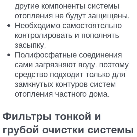
другие компоненты системы
отопления не будут защищены.
Необходимо самостоятельно
контролировать и пополнять
засыпку.
Полифосфатные соединения
сами загрязняют воду, поэтому
средство подходит только для
замкнутых контуров систем
отопления частного дома.
Фильтры тонкой и
грубой очистки системы