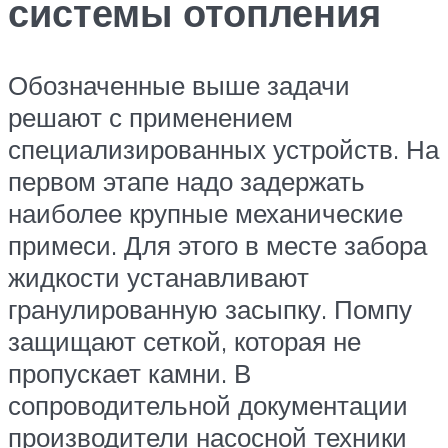
системы отопления
Обозначенные выше задачи
решают с применением
специализированных устройств. На
первом этапе надо задержать
наиболее крупные механические
примеси. Для этого в месте забора
жидкости устанавливают
гранулированную засыпку. Помпу
защищают сеткой, которая не
пропускает камни. В
сопроводительной документации
производители насосной техники