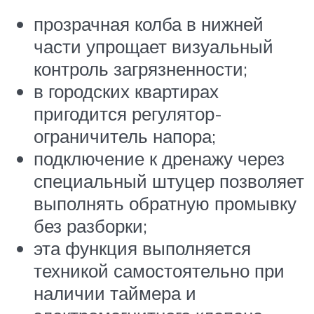
прозрачная колба в нижней
части упрощает визуальный
контроль загрязненности;
в городских квартирах
пригодится регулятор-
ограничитель напора;
подключение к дренажу через
специальный штуцер позволяет
выполнять обратную промывку
без разборки;
эта функция выполняется
техникой самостоятельно при
наличии таймера и