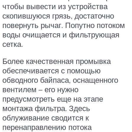
чтобы вывести из устройства
скопившуюся грязь, достаточно
повернуть рычаг. Попутно потоком
воды очищается и фильтрующая
сетка.
Более качественная промывка
обеспечивается с помощью
обводного байпаса, оснащенного
вентилем – его нужно
предусмотреть еще на этапе
монтажа фильтра. Здесь
облуживание сводится к
перенаправлению потока