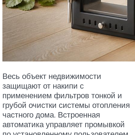
Весь объект недвижимости
защищают от накипи с
применением фильтров тонкой и
грубой очистки системы отопления
частного дома. Встроенная
автоматика управляет промывкой
по установленному пользователем