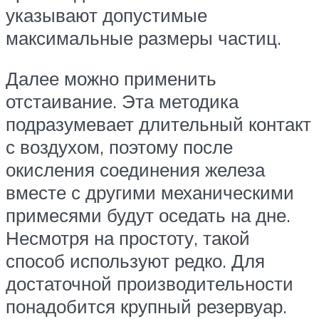
указывают допустимые
максимальные размеры частиц.
Далее можно применить
отстаивание. Эта методика
подразумевает длительный контакт
с воздухом, поэтому после
окисления соединения железа
вместе с другими механическими
примесями будут оседать на дне.
Несмотря на простоту, такой
способ используют редко. Для
достаточной производительности
понадобится крупный резервуар.