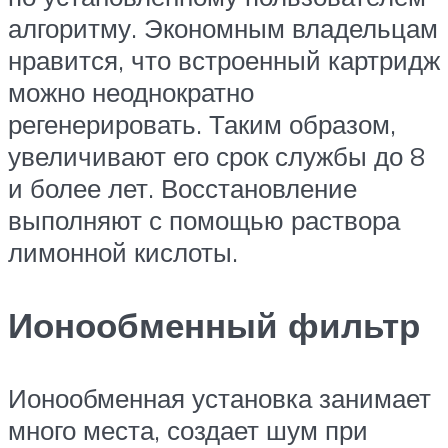
алгоритму. Экономным владельцам
нравится, что встроенный картридж
можно неоднократно
регенерировать. Таким образом,
увеличивают его срок службы до 8
и более лет. Восстановление
выполняют с помощью раствора
лимонной кислоты.
Ионообменный фильтр
Ионообменная установка занимает
много места, создает шум при