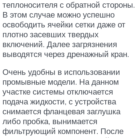
теплоносителя с обратной стороны.
В этом случае можно успешно
освободить ячейки сетки даже от
плотно засевших твердых
включений. Далее загрязнения
выводятся через дренажный кран.
Очень удобны в использовании
промывные модели. На данном
участке системы отключается
подача жидкости, с устройства
снимается фланцевая заглушка
либо пробка, вынимается
фильтрующий компонент. После