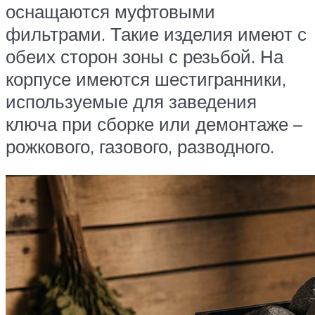
оснащаются муфтовыми
фильтрами. Такие изделия имеют с
обеих сторон зоны с резьбой. На
корпусе имеются шестигранники,
используемые для заведения
ключа при сборке или демонтаже –
рожкового, газового, разводного.