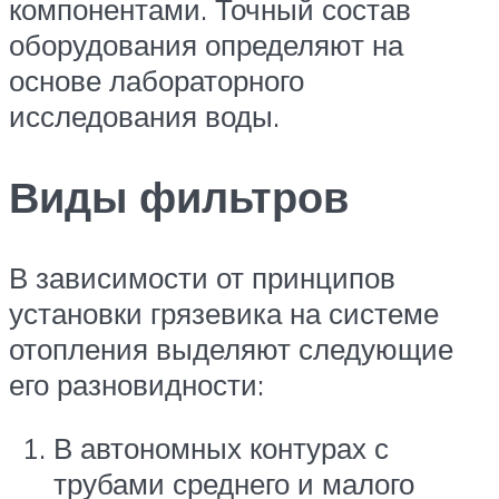
компонентами. Точный состав
оборудования определяют на
основе лабораторного
исследования воды.
Виды фильтров
В зависимости от принципов
установки грязевика на системе
отопления выделяют следующие
его разновидности:
В автономных контурах с
трубами среднего и малого