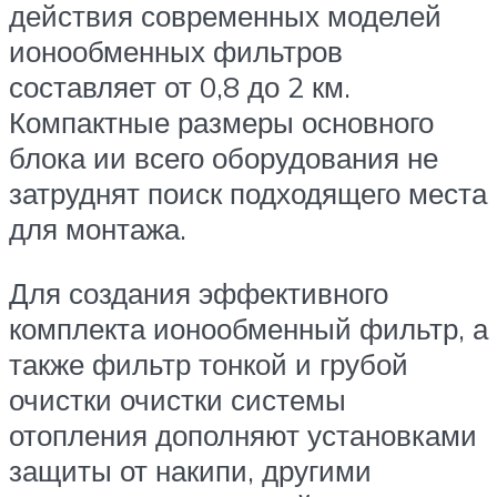
действия современных моделей
ионообменных фильтров
составляет от 0,8 до 2 км.
Компактные размеры основного
блока ии всего оборудования не
затруднят поиск подходящего места
для монтажа.
Для создания эффективного
комплекта ионообменный фильтр, а
также фильтр тонкой и грубой
очистки очистки системы
отопления дополняют установками
защиты от накипи, другими