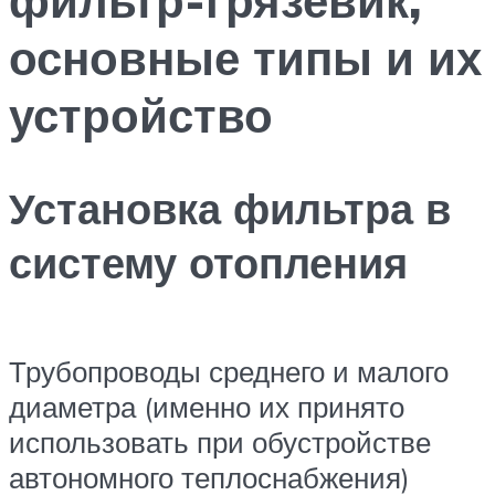
основные типы и их
устройство
Установка фильтра в
систему отопления
Трубопроводы среднего и малого
диаметра (именно их принято
использовать при обустройстве
автономного теплоснабжения)