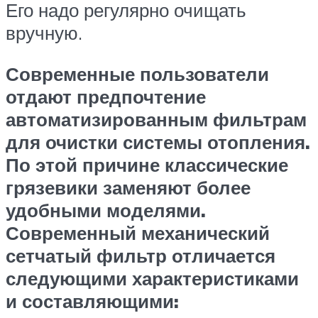
Его надо регулярно очищать
вручную.
Современные пользователи
отдают предпочтение
автоматизированным фильтрам
для очистки системы отопления.
По этой причине классические
грязевики заменяют более
удобными моделями.
Современный механический
сетчатый фильтр отличается
следующими характеристиками
и составляющими: