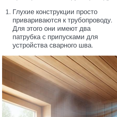
Глухие конструкции просто
привариваются к трубопроводу.
Для этого они имеют два
патрубка с припусками для
устройства сварного шва.