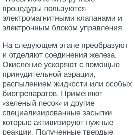
процедуры пользуются
электромагнитными клапанами и
электронным блоком управления.
На следующем этапе преобразуют
и отделяют соединения железа.
Окисление ускоряют с помощью
принудительной аэрации,
распылением жидкости или особых
биопрепаратов. Применяют
«зеленый песок» и другие
специализированные засыпки,
которые активизируют нужные
реакции. Полученные твердые