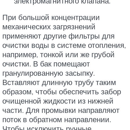
электромагнитного клапана.
При большой концентрации
механических загрязнений
применяют другие фильтры для
очистки воды в системе отопления,
например, тонкой или же грубой
очистки. В бак помещают
гранулированную засыпку.
Вставляют длинную трубу таким
образом, чтобы обеспечить забор
очищенной жидкости из нижней
части. Для промывки направляют
поток в обратном направлении.
Чтобы исключить ручные