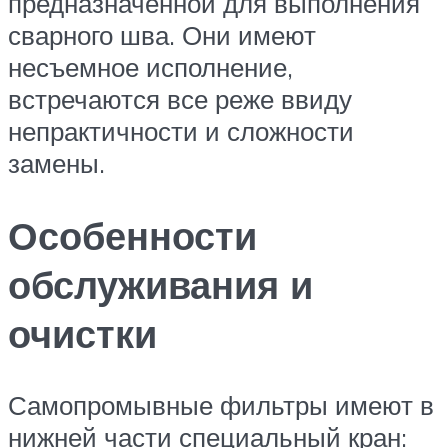
предназначенной для выполнения
сварного шва. Они имеют
несъемное исполнение,
встречаются все реже ввиду
непрактичности и сложности
замены.
Особенности
обслуживания и
очистки
Самопромывные фильтры имеют в
нижней части специальный кран: