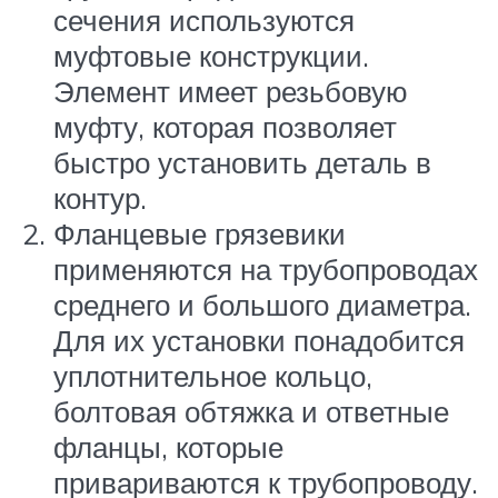
сечения используются
муфтовые конструкции.
Элемент имеет резьбовую
муфту, которая позволяет
быстро установить деталь в
контур.
Фланцевые грязевики
применяются на трубопроводах
среднего и большого диаметра.
Для их установки понадобится
уплотнительное кольцо,
болтовая обтяжка и ответные
фланцы, которые
привариваются к трубопроводу.