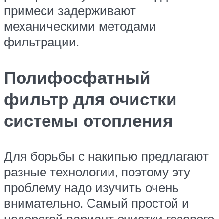
примеси задерживают
механическими методами
фильтрации.
Полифосфатный
фильтр для очистки
системы отопления
Для борьбы с накипью предлагают
разные технологии, поэтому эту
проблему надо изучить очень
внимательно. Самый простой и
недорогой вариант очистки газового