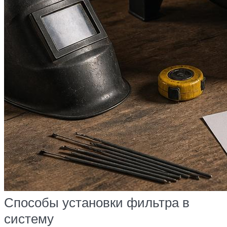
Способы установки фильтра в
систему