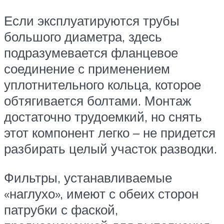
Если эксплуатируются трубы
большого диаметра, здесь
подразумевается фланцевое
соединение с применением
уплотнительного кольца, которое
обтягивается болтами. Монтаж
достаточно трудоемкий, но снять
этот компонент легко – не придется
разбирать целый участок разводки.
Фильтры, устанавливаемые
«наглухо», имеют с обеих сторон
патрубки с фаской,