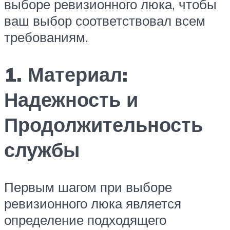
выборе ревизионного люка, чтобы
ваш выбор соответствовал всем
требованиям.
1. Материал:
Надежность и
Продолжительность
службы
Первым шагом при выборе
ревизионного люка является
определение подходящего