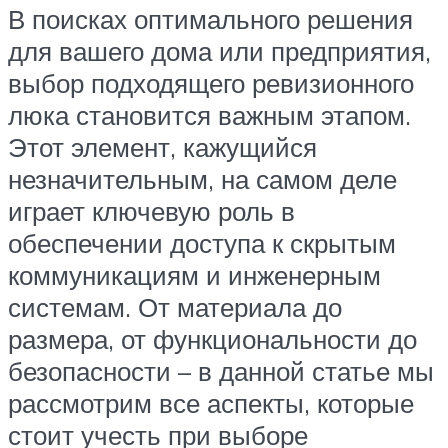
В поисках оптимального решения
для вашего дома или предприятия,
выбор подходящего ревизионного
люка становится важным этапом.
Этот элемент, кажущийся
незначительным, на самом деле
играет ключевую роль в
обеспечении доступа к скрытым
коммуникациям и инженерным
системам. От материала до
размера, от функциональности до
безопасности – в данной статье мы
рассмотрим все аспекты, которые
стоит учесть при выборе