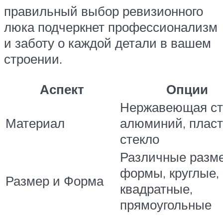
правильный выбор ревизионного
люка подчеркнет профессионализм
и заботу о каждой детали в вашем
строении.
Аспект
Опции
Нержавеющая ст
Материал
алюминий, пласт
стекло
Различные разм
формы, круглые,
Размер и Форма
квадратные,
прямоугольные