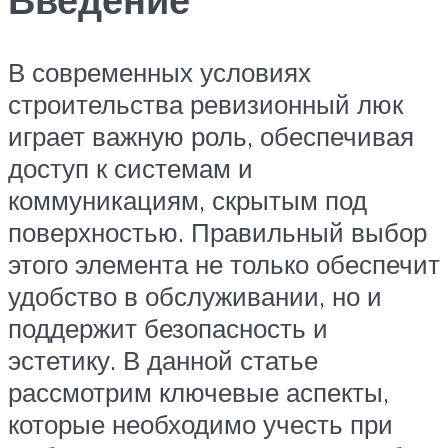
В современных условиях
строительства ревизионный люк
играет важную роль, обеспечивая
доступ к системам и
коммуникациям, скрытым под
поверхностью. Правильный выбор
этого элемента не только обеспечит
удобство в обслуживании, но и
поддержит безопасность и
эстетику. В данной статье
рассмотрим ключевые аспекты,
которые необходимо учесть при