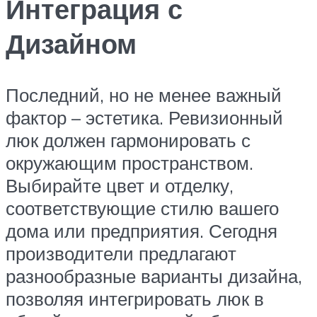
Интеграция с
Дизайном
Последний, но не менее важный
фактор – эстетика. Ревизионный
люк должен гармонировать с
окружающим пространством.
Выбирайте цвет и отделку,
соответствующие стилю вашего
дома или предприятия. Сегодня
производители предлагают
разнообразные варианты дизайна,
позволяя интегрировать люк в