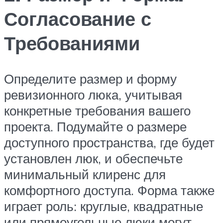
Согласование с
Требованиями
Определите размер и форму
ревизионного люка, учитывая
конкретные требования вашего
проекта. Подумайте о размере
доступного пространства, где будет
установлен люк, и обеспечьте
минимальный клиренс для
комфортного доступа. Форма также
играет роль: круглые, квадратные
или прямоугольные люки могут