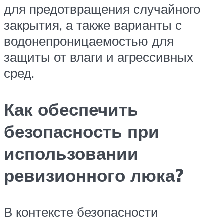
для предотвращения случайного
закрытия, а также варианты с
водонепроницаемостью для
защиты от влаги и агрессивных
сред.
Как обеспечить
безопасность при
использовании
ревизионного люка?
В контексте безопасности