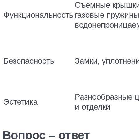
Съемные крышки
Функциональность
газовые пружины
водонепроницае
Безопасность
Замки, уплотнен
Разнообразные ц
Эстетика
и отделки
Вопрос – ответ