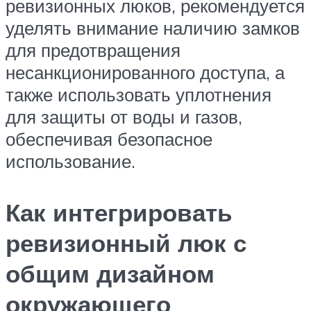
ревизионных люков, рекомендуется
уделять внимание наличию замков
для предотвращения
несанкционированного доступа, а
также использовать уплотнения
для защиты от воды и газов,
обеспечивая безопасное
использование.
Как интегрировать
ревизионный люк с
общим дизайном
окружающего