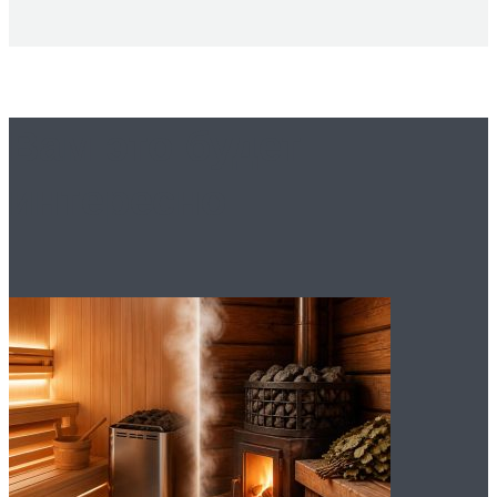
Вам это будет
интересно