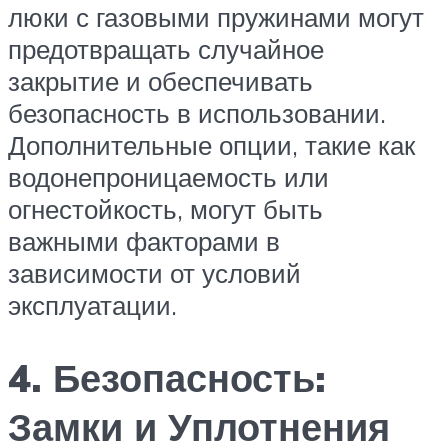
люки с газовыми пружинами могут
предотвращать случайное
закрытие и обеспечивать
безопасность в использовании.
Дополнительные опции, такие как
водонепроницаемость или
огнестойкость, могут быть
важными факторами в
зависимости от условий
эксплуатации.
4. Безопасность:
Замки и Уплотнения