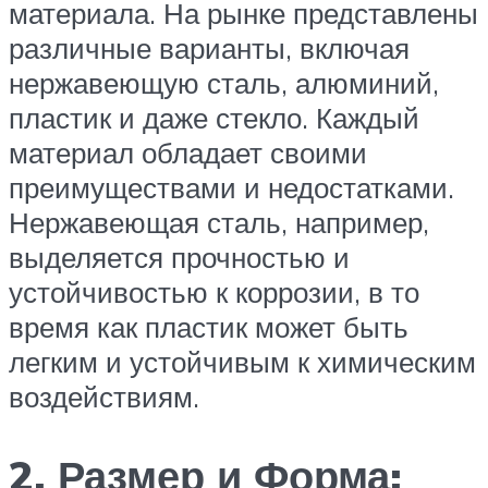
материала. На рынке представлены
различные варианты, включая
нержавеющую сталь, алюминий,
пластик и даже стекло. Каждый
материал обладает своими
преимуществами и недостатками.
Нержавеющая сталь, например,
выделяется прочностью и
устойчивостью к коррозии, в то
время как пластик может быть
легким и устойчивым к химическим
воздействиям.
2. Размер и Форма: