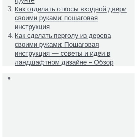
Как отделать откосы входной двери
своими руками: пошаговая
инструкция
Как сделать перголу из дерева
своими руками: Пошаговая
инструкция — советы и идеи в
ландшафтном дизайне – Обзор