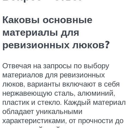
Каковы основные
материалы для
ревизионных люков?
Отвечая на запросы по выбору
материалов для ревизионных
люков, варианты включают в себя
нержавеющую сталь, алюминий,
пластик и стекло. Каждый материал
обладает уникальными
характеристиками, от прочности до