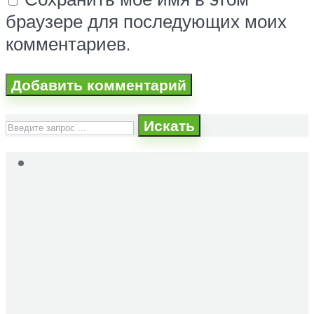
браузере для последующих моих
комментариев.
Искать