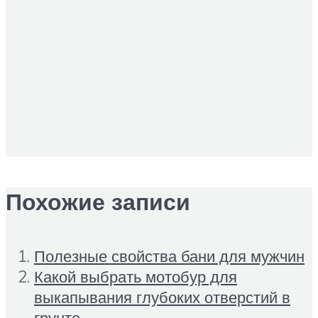
Похожие записи
Полезные свойства бани для мужчин
Какой выбрать мотобур для
выкапывания глубоких отверстий в
грунте