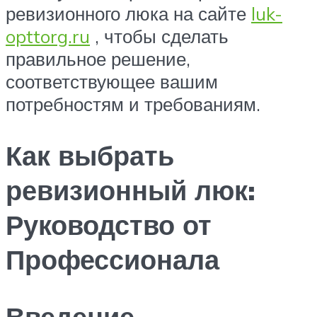
ревизионного люка на сайте
luk-
opttorg.ru
, чтобы сделать
правильное решение,
соответствующее вашим
потребностям и требованиям.
Как выбрать
ревизионный люк:
Руководство от
Профессионала
Введение