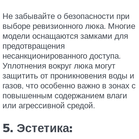
Не забывайте о безопасности при
выборе ревизионного люка. Многие
модели оснащаются замками для
предотвращения
несанкционированного доступа.
Уплотнения вокруг люка могут
защитить от проникновения воды и
газов, что особенно важно в зонах с
повышенным содержанием влаги
или агрессивной средой.
5. Эстетика: