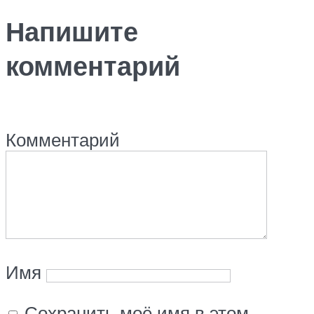
Напишите
комментарий
Комментарий
Имя
Сохранить моё имя в этом