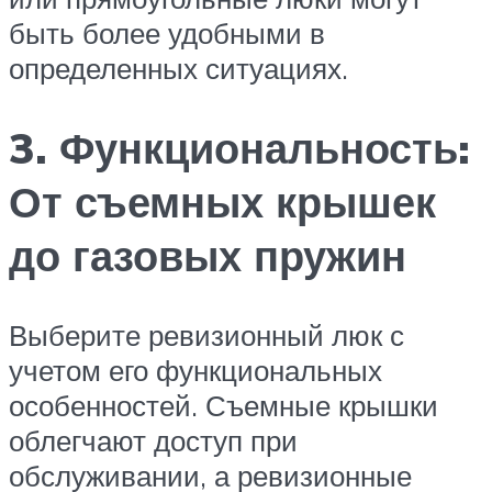
быть более удобными в
определенных ситуациях.
3. Функциональность:
От съемных крышек
до газовых пружин
Выберите ревизионный люк с
учетом его функциональных
особенностей. Съемные крышки
облегчают доступ при
обслуживании, а ревизионные