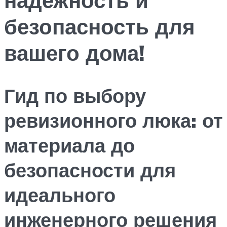
безопасность для
вашего дома!
Гид по выбору
ревизионного люка: от
материала до
безопасности для
идеального
инженерного решения