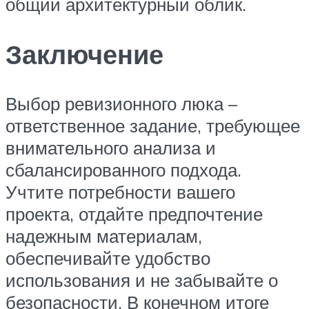
общий архитектурный облик.
Заключение
Выбор ревизионного люка –
ответственное задание, требующее
внимательного анализа и
сбалансированного подхода.
Учтите потребности вашего
проекта, отдайте предпочтение
надежным материалам,
обеспечивайте удобство
использования и не забывайте о
безопасности. В конечном итоге