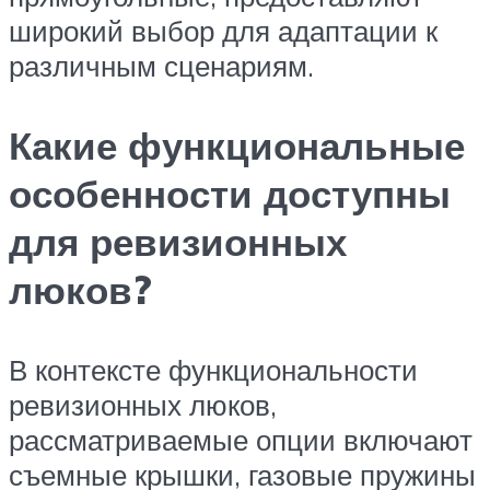
широкий выбор для адаптации к
различным сценариям.
Какие функциональные
особенности доступны
для ревизионных
люков?
В контексте функциональности
ревизионных люков,
рассматриваемые опции включают
съемные крышки, газовые пружины