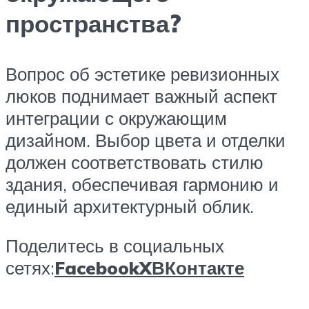
пространства?
Вопрос об эстетике ревизионных
люков поднимает важный аспект
интеграции с окружающим
дизайном. Выбор цвета и отделки
должен соответствовать стилю
здания, обеспечивая гармонию и
единый архитектурный облик.
Поделитесь в социальных
сетях:
Facebook
X
ВКонтакте