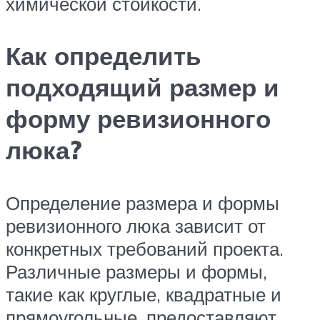
химической стойкости.
Как определить
подходящий размер и
форму ревизионного
люка?
Определение размера и формы
ревизионного люка зависит от
конкретных требований проекта.
Различные размеры и формы,
такие как круглые, квадратные и
прямоугольные, предоставляют