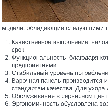
модели, обладающие следующими п
Качественное выполнение, налож
срок.
Функциональность, благодаря ко
предприятиями.
Стабильный уровень потребления
Варочная панель производится и
стандартам качества. Для ухода
Обслуживание в сервисном цент
Эргономичность обусловлена во