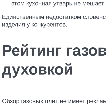
этом кухонная утварь не мешает 
Единственным недостатком словенск
изделия у конкурентов.
Рейтинг газо
духовкой
Обзор газовых плит не имеет рекла