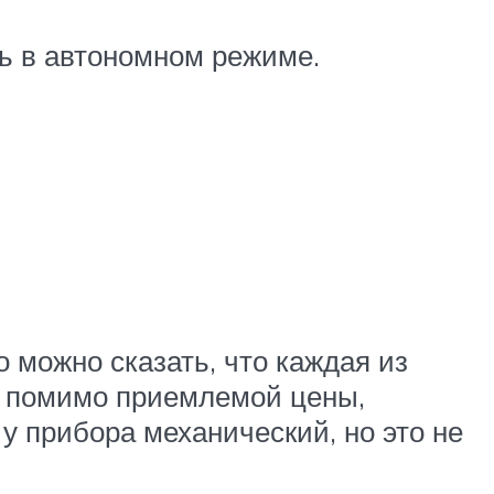
ть в автономном режиме.
о можно сказать, что каждая из
, помимо приемлемой цены,
у прибора механический, но это не