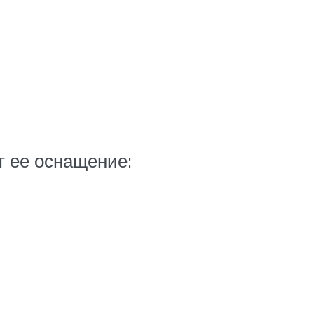
т ее оснащение: