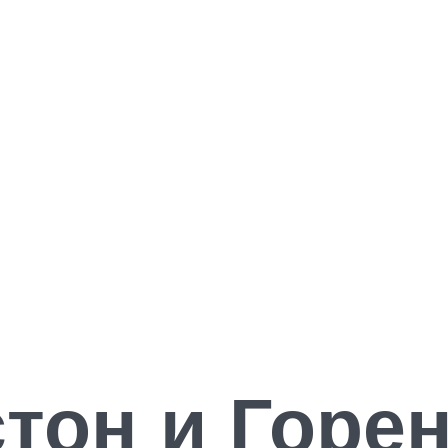
тон и Горен