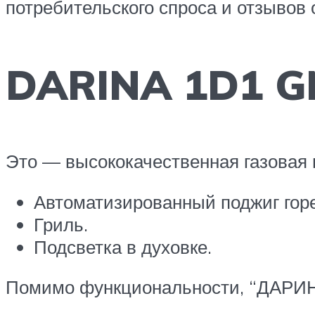
потребительского спроса и отзывов 
DARINA 1D1 G
Это — высококачественная газовая 
Автоматизированный поджиг горе
Гриль.
Подсветка в духовке.
Помимо функциональности, “ДАРИНА