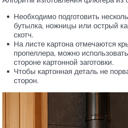
Необходимо подготовить несколь
бутылка, ножницы или острый кан
скотч.
На листе картона отмечаются кр
пропеллера, можно использовать
стороне картонной заготовки.
Чтобы картонная деталь не порв
сторон.