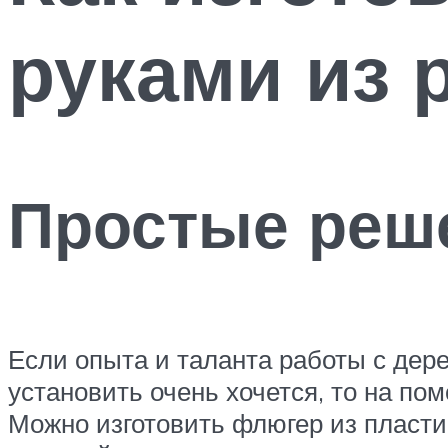
руками из 
Простые реш
Если опыта и таланта работы с дере
установить очень хочется, то на п
Можно изготовить флюгер из пластик