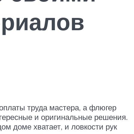
ериалов
 оплаты труда мастера, а флюгер
нтересные и оригинальные решения.
ом доме хватает, и ловкости рук