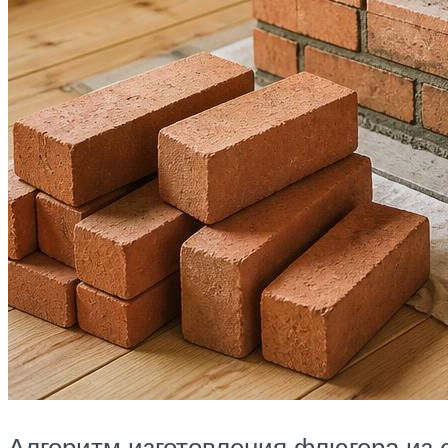
Алгоритм изготовления флюгера из 