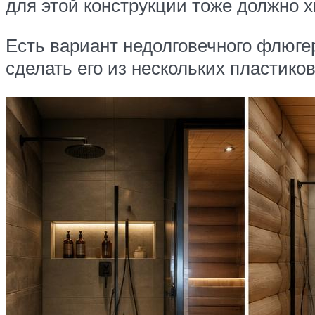
для этой конструкции тоже должно х
Есть вариант недолговечного флюге
сделать его из нескольких пластико