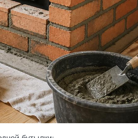
одной бутылки: