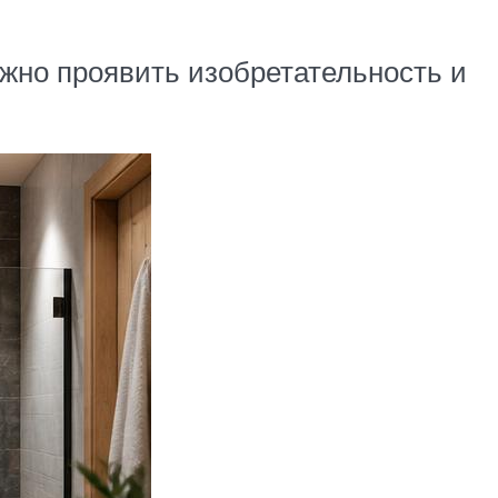
ожно проявить изобретательность и