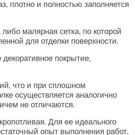
з, плотно и полностью заполняется
либо малярная сетка, по которой
енной для отделки поверхности.
 декоративное покрытие,
ий, что и при сплошном
олке осуществляется аналогично
ичем не отличаются.
 кропотливая. Для ее идеального
статочный опыт выполнения работ,