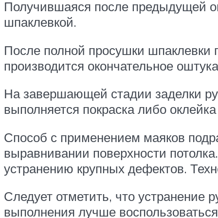
Получившаяся после предыдущей опе
шпаклевкой.
После полной просушки шпаклевки п
производится окончательное оштука
На завершающей стадии заделки ру
выполняется покраска либо оклейка
Способ с применением маяков подра
выравнивании поверхности потолка.
устранению крупных дефектов. Техн
Следует отметить, что устранение р
выполнения лучше воспользоваться