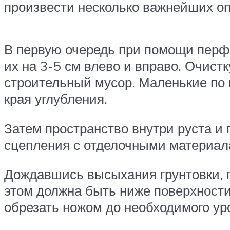
произвести несколько важнейших оп
В первую очередь при помощи перфо
их на 3-5 см влево и вправо. Очистк
строительный мусор. Маленькие по
края углубления.
Затем пространство внутри руста и
сцепления с отделочными материал
Дождавшись высыхания грунтовки, п
этом должна быть ниже поверхности
обрезать ножом до необходимого ур