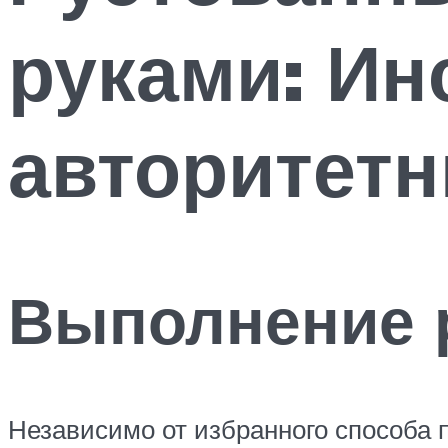
руками: Ин
авторитетн
Выполнение 
Независимо от избранного способа п