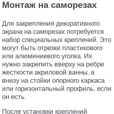
Монтаж на саморезах
Для закрепления декоративного
экрана на саморезах потребуется
набор специальных креплений. Это
могут быть отрезки пластикового
или алюминиевого уголка. Их
нужно закрепить вверху на ребре
жесткости акриловой ванны, а
внизу на стойки опорного каркаса
или горизонтальный профиль, если
он есть.
После установки креплений