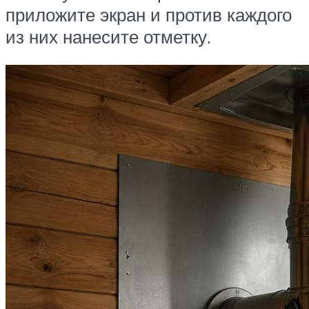
приложите экран и против каждого
из них нанесите отметку.