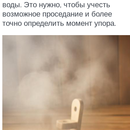
воды. Это нужно, чтобы учесть
возможное проседание и более
точно определить момент упора.