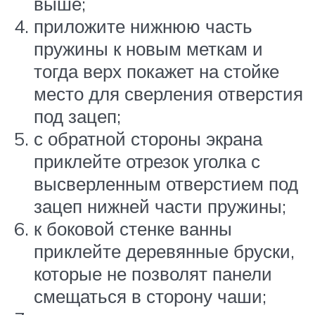
выше;
приложите нижнюю часть
пружины к новым меткам и
тогда верх покажет на стойке
место для сверления отверстия
под зацеп;
с обратной стороны экрана
приклейте отрезок уголка с
высверленным отверстием под
зацеп нижней части пружины;
к боковой стенке ванны
приклейте деревянные бруски,
которые не позволят панели
смещаться в сторону чаши;