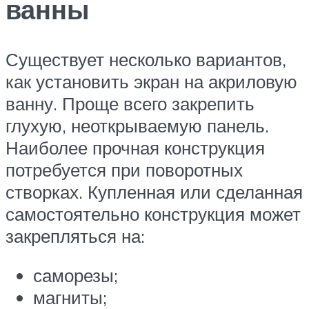
ванны
Существует несколько вариантов,
как установить экран на акриловую
ванну. Проще всего закрепить
глухую, неоткрываемую панель.
Наиболее прочная конструкция
потребуется при поворотных
створках. Купленная или сделанная
самостоятельно конструкция может
закрепляться на:
саморезы;
магниты;