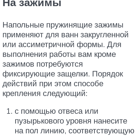
На зажимы
Напольные пружинящие зажимы
применяют для ванн закругленной
или ассиметричной формы. Для
выполнения работы вам кроме
зажимов потребуются
фиксирующие защелки. Порядок
действий при этом способе
крепления следующий:
с помощью отвеса или
пузырькового уровня нанесите
на пол линию, соответствующую