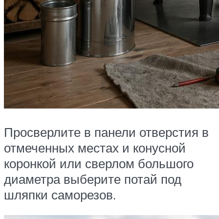
Просверлите в панели отверстия в
отмеченных местах и конусной
коронкой или сверлом большого
диаметра выберите потай под
шляпки саморезов.