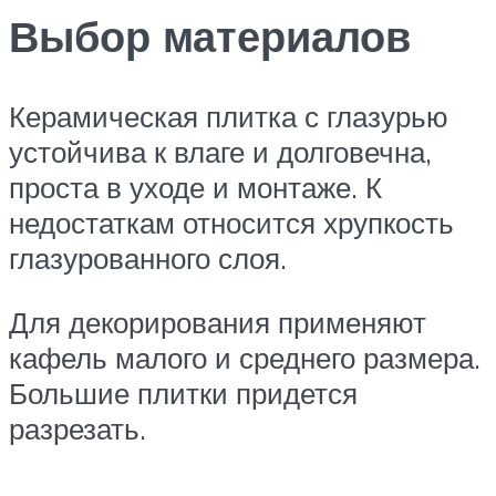
Выбор материалов
Керамическая плитка с глазурью
устойчива к влаге и долговечна,
проста в уходе и монтаже. К
недостаткам относится хрупкость
глазурованного слоя.
Для декорирования применяют
кафель малого и среднего размера.
Большие плитки придется
разрезать.