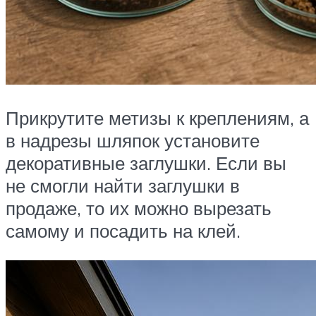
Прикрутите метизы к креплениям, а
в надрезы шляпок установите
декоративные заглушки. Если вы
не смогли найти заглушки в
продаже, то их можно вырезать
самому и посадить на клей.