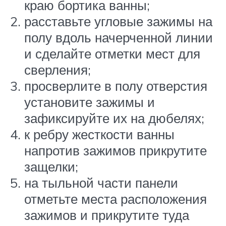
краю бортика ванны;
расставьте угловые зажимы на
полу вдоль начерченной линии
и сделайте отметки мест для
сверления;
просверлите в полу отверстия
установите зажимы и
зафиксируйте их на дюбелях;
к ребру жесткости ванны
напротив зажимов прикрутите
защелки;
на тыльной части панели
отметьте места расположения
зажимов и прикрутите туда