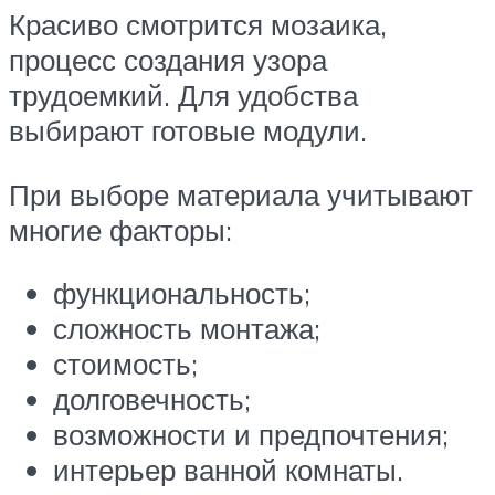
Красиво смотрится мозаика,
процесс создания узора
трудоемкий. Для удобства
выбирают готовые модули.
При выборе материала учитывают
многие факторы:
функциональность;
сложность монтажа;
стоимость;
долговечность;
возможности и предпочтения;
интерьер ванной комнаты.