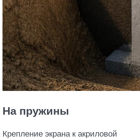
На пружины
Крепление экрана к акриловой