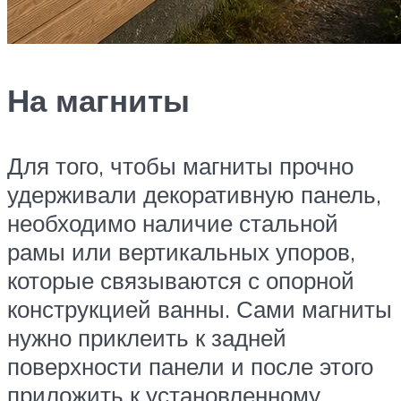
На магниты
Для того, чтобы магниты прочно
удерживали декоративную панель,
необходимо наличие стальной
рамы или вертикальных упоров,
которые связываются с опорной
конструкцией ванны. Сами магниты
нужно приклеить к задней
поверхности панели и после этого
приложить к установленному