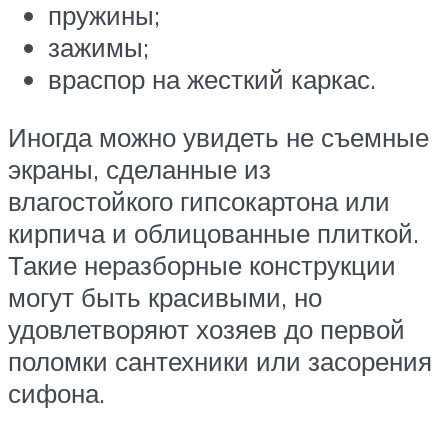
пружины;
зажимы;
враспор на жесткий каркас.
Иногда можно увидеть не съемные
экраны, сделанные из
влагостойкого гипсокартона или
кирпича и облицованные плиткой.
Такие неразборные конструкции
могут быть красивыми, но
удовлетворяют хозяев до первой
поломки сантехники или засорения
сифона.