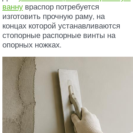
ванну
враспор потребуется
изготовить прочную раму, на
концах которой устанавливаются
стопорные распорные винты на
опорных ножках.