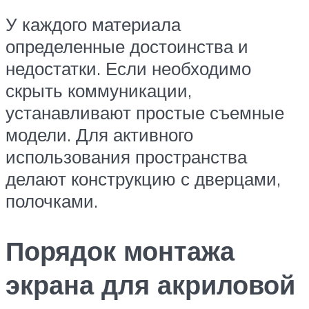
У каждого материала
определенные достоинства и
недостатки. Если необходимо
скрыть коммуникации,
устанавливают простые съемные
модели. Для активного
использования пространства
делают конструкцию с дверцами,
полочками.
Порядок монтажа
экрана для акриловой