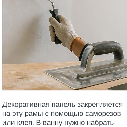
Декоративная панель закрепляется
на эту рамы с помощью саморезов
или клея. В ванну нужно набрать