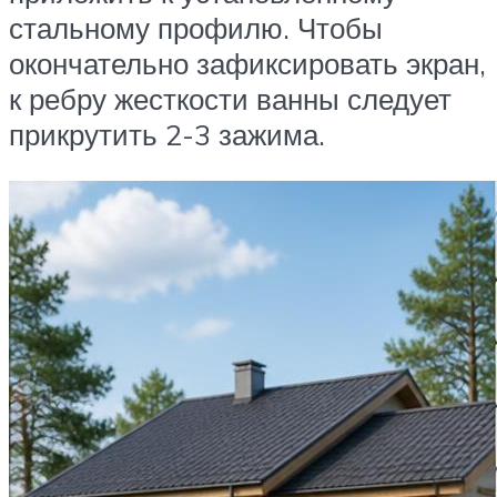
стальному профилю. Чтобы
окончательно зафиксировать экран,
к ребру жесткости ванны следует
прикрутить 2-3 зажима.