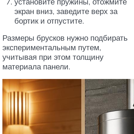
установите пружины, отожмите
экран вниз, заведите верх за
бортик и отпустите.
Размеры брусков нужно подбирать
экспериментальным путем,
учитывая при этом толщину
материала панели.