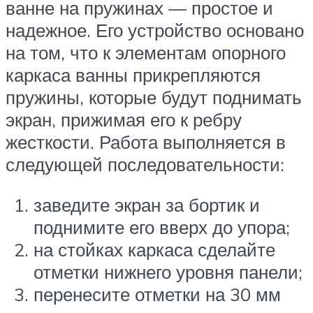
ванне на пружинах — простое и
надежное. Его устройство основано
на том, что к элементам опорного
каркаса ванны прикрепляются
пружины, которые будут поднимать
экран, прижимая его к ребру
жесткости. Работа выполняется в
следующей последовательности:
заведите экран за бортик и
поднимите его вверх до упора;
на стойках каркаса сделайте
отметки нижнего уровня панели;
перенесите отметки на 30 мм