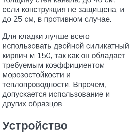
если конструкция не защищена, и
до 25 см, в противном случае.
Для кладки лучше всего
использовать двойной силикатный
кирпич м 150, так как он обладает
требуемым коэффициентом
морозостойкости и
теплопроводности. Впрочем,
допускается использование и
других образцов.
Устройство