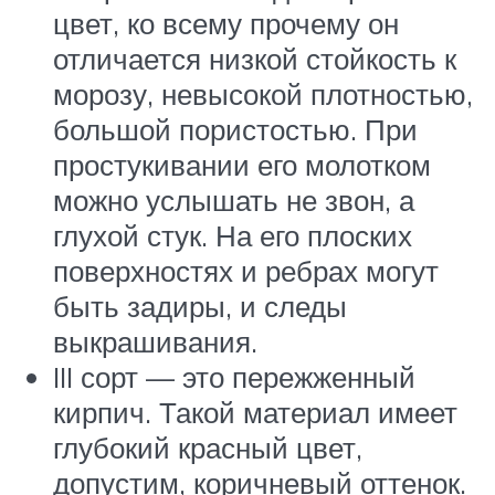
цвет, ко всему прочему он
отличается низкой стойкость к
морозу, невысокой плотностью,
большой пористостью. При
простукивании его молотком
можно услышать не звон, а
глухой стук. На его плоских
поверхностях и ребрах могут
быть задиры, и следы
выкрашивания.
III сорт — это пережженный
кирпич. Такой материал имеет
глубокий красный цвет,
допустим, коричневый оттенок.