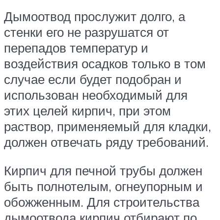
Дымоотвод прослужит долго, а
стенки его не разрушатся от
перепадов температур и
воздействия осадков только в том
случае если будет подобран и
использован необходимый для
этих целей кирпич, при этом
раствор, применяемый для кладки,
должен отвечать ряду требований.
Кирпич для печной трубы должен
быть полнотелым, огнеупорным и
обожженным. Для строительства
дымоотвода кирпич отбирают по