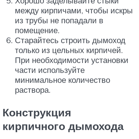
Хорошо заделывайте стыки
между кирпичами, чтобы искры
из трубы не попадали в
помещение.
Старайтесь строить дымоход
только из цельных кирпичей.
При необходимости установки
части используйте
минимальное количество
раствора.
Конструкция
кирпичного дымохода