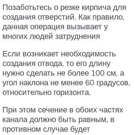
Позаботьтесь о резке кирпича для
создания отверстий. Как правило,
данная операция вызывает у
многих людей затруднения
Если возникает необходимость
создания отвода, то его длину
нужно сделать не более 100 см, а
угол наклона не менее 60 градусов,
относительно горизонта.
При этом сечение в обоих частях
канала должно быть равным, в
противном случае будет