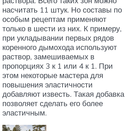
раствора. Всего таких зон можно
насчитать 11 штук. Но составы по
особым рецептам применяют
только в шести из них. К примеру,
при укладывании первых рядов
коренного дымохода используют
раствор, замешиваемых в
пропорциях 3 к 1 или 4 к 1. При
этом некоторые мастера для
повышения эластичности
добавляют известь. Такая добавка
позволяет сделать его более
эластичным.