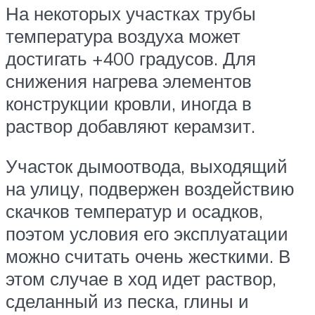
На некоторых участках трубы
температура воздуха может
достигать +400 градусов. Для
снижения нагрева элементов
конструкции кровли, иногда в
раствор добавляют керамзит.
Участок дымоотвода, выходящий
на улицу, подвержен воздействию
скачков температур и осадков,
поэтом условия его эксплуатации
можно считать очень жесткими. В
этом случае в ход идет раствор,
сделанный из песка, глины и