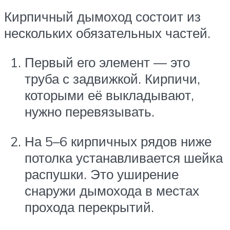
Кирпичный дымоход состоит из
нескольких обязательных частей.
Первый его элемент — это
труба с задвижкой. Кирпичи,
которыми её выкладывают,
нужно перевязывать.
На 5–6 кирпичных рядов ниже
потолка устанавливается шейка
распушки. Это уширение
снаружи дымохода в местах
прохода перекрытий.