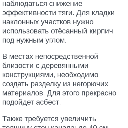
наблюдаться снижение
эффективности тяги. Для кладки
наклонных участков нужно
использовать отёсанный кирпич
под нужным углом.
В местах непосредственной
близости с деревянными
конструкциями, необходимо
создать разделку из негорючих
материалов. Для этого прекрасно
подойдет асбест.
Также требуется увеличить
толщину стен канала: до 40 см,