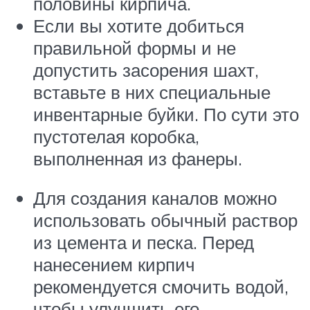
половины кирпича.
Если вы хотите добиться
правильной формы и не
допустить засорения шахт,
вставьте в них специальные
инвентарные буйки. По сути это
пустотелая коробка,
выполненная из фанеры.
Для создания каналов можно
использовать обычный раствор
из цемента и песка. Перед
нанесением кирпич
рекомендуется смочить водой,
чтобы улучшить его