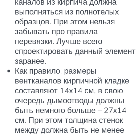
каналов из кирпича должна
выполняться из полнотелых
образцов. При этом нельзя
забывать про правила
перевязки. Лучше всего
спроектировать данный элемент
заранее.
Как правило, размеры
вентканалов кирпичной кладке
составляют 14х14 см, в свою
очередь дымоотводы должны
быть немного больше – 27х14
см. При этом толщина стенок
между должна быть не менее