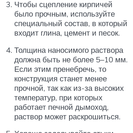
Чтобы сцепление кирпичей
было прочным, используйте
специальный состав, в который
входит глина, цемент и песок.
Толщина наносимого раствора
должна быть не более 5–10 мм.
Если этим пренебречь, то
конструкция станет менее
прочной, так как из-за высоких
температур, при которых
работает печной дымоход,
раствор может раскрошиться.