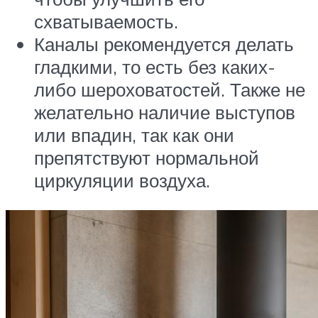
схватываемость.
Каналы рекомендуется делать
гладкими, то есть без каких-
либо шероховатостей. Также не
желательно наличие выступов
или впадин, так как они
препятствуют нормальной
циркуляции воздуха.