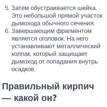
Затем обустраивается шейка.
Это небольшой прямой участок
дымохода обычного сечения.
Завершающим фрагментом
является оголовок. На него
устанавливают металлический
колпак, который защищает
дымоход от попадания внутрь
осадков.
Правильный кирпич
— какой он?