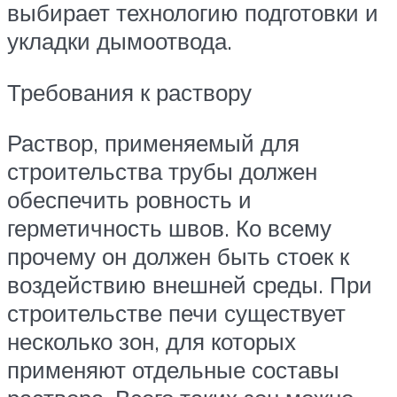
выбирает технологию подготовки и
укладки дымоотвода.
Требования к раствору
Раствор, применяемый для
строительства трубы должен
обеспечить ровность и
герметичность швов. Ко всему
прочему он должен быть стоек к
воздействию внешней среды. При
строительстве печи существует
несколько зон, для которых
применяют отдельные составы