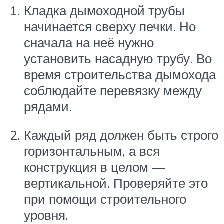
Кладка дымоходной трубы
начинается сверху печки. Но
сначала на неё нужно
установить насадную трубу. Во
время строительства дымохода
соблюдайте перевязку между
рядами.
Каждый ряд должен быть строго
горизонтальным, а вся
конструкция в целом —
вертикальной. Проверяйте это
при помощи строительного
уровня.