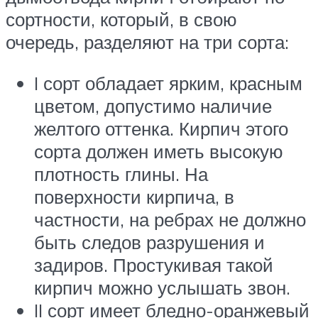
сортности, который, в свою
очередь, разделяют на три сорта:
I сорт обладает ярким, красным
цветом, допустимо наличие
желтого оттенка. Кирпич этого
сорта должен иметь высокую
плотность глины. На
поверхности кирпича, в
частности, на ребрах не должно
быть следов разрушения и
задиров. Простукивая такой
кирпич можно услышать звон.
II сорт имеет бледно-оранжевый