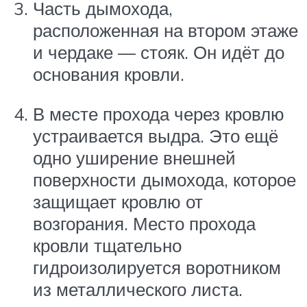
Часть дымохода,
расположенная на втором этаже
и чердаке — стояк. Он идёт до
основания кровли.
В месте прохода через кровлю
устраивается выдра. Это ещё
одно уширение внешней
поверхности дымохода, которое
защищает кровлю от
возгорания. Место прохода
кровли тщательно
гидроизолируется воротником
из металлического листа.