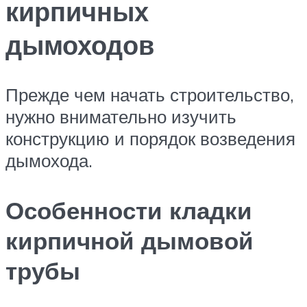
кирпичных
дымоходов
Прежде чем начать строительство,
нужно внимательно изучить
конструкцию и порядок возведения
дымохода.
Особенности кладки
кирпичной дымовой
трубы