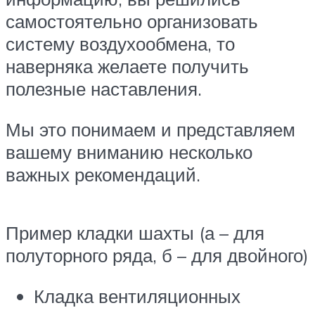
самостоятельно организовать
систему воздухообмена, то
наверняка желаете получить
полезные наставления.
Мы это понимаем и представляем
вашему вниманию несколько
важных рекомендаций.
Пример кладки шахты (а – для
полуторного ряда, б – для двойного)
Кладка вентиляционных