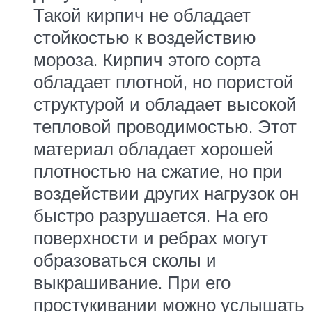
Такой кирпич не обладает
стойкостью к воздействию
мороза. Кирпич этого сорта
обладает плотной, но пористой
структурой и обладает высокой
тепловой проводимостью. Этот
материал обладает хорошей
плотностью на сжатие, но при
воздействии других нагрузок он
быстро разрушается. На его
поверхности и ребрах могут
образоваться сколы и
выкрашивание. При его
простукивании можно услышать