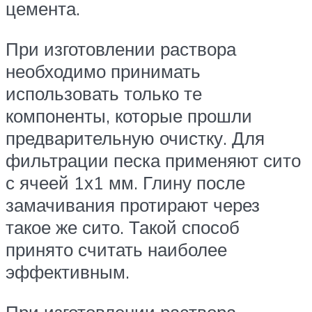
цемента.
При изготовлении раствора
необходимо принимать
использовать только те
компоненты, которые прошли
предварительную очистку. Для
фильтрации песка применяют сито
с ячеей 1х1 мм. Глину после
замачивания протирают через
такое же сито. Такой способ
принято считать наиболее
эффективным.
При изготовлении раствора