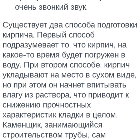
очень звонкий звук.
Существует два способа подготовки
кирпича. Первый способ
подразумевает то, что кирпич, на
какое-то время будет погружен в
воду. При втором способе, кирпич
укладывают на место в сухом виде,
но при этом он начнет впитывать
влагу из раствора, что приводит к
снижению прочностных
характеристик кладки в целом.
Каменщик, занимающийся
строительством трубы, сам