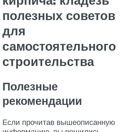
полезных советов
для
самостоятельного
строительства
Полезные
рекомендации
Если прочитав вышеописанную
информацию, вы решились