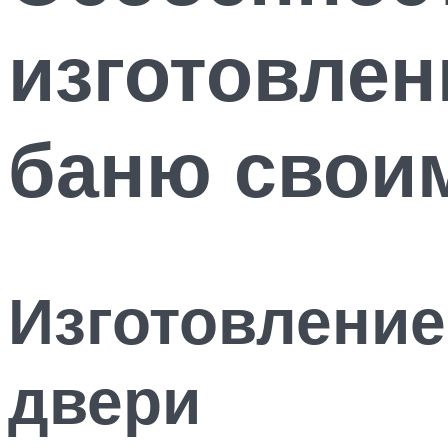
изготовлен
баню свои
Изготовление
двери