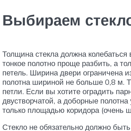
Выбираем стекл
Толщина стекла должна колебаться 
тонкое полотно проще разбить, а т
петель. Ширина двери ограничена 
полотна шириной не больше 0,8 м. 
петли. Если вы хотите оградить пар
двустворчатой, а доборные полотна
только площадью коридора (очень ши
Стекло не обязательно должно быть