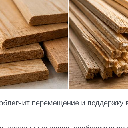
 облегчит перемещение и поддержку 