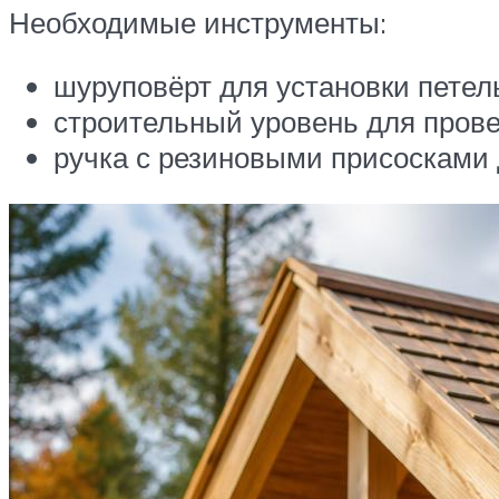
Необходимые инструменты:
шуруповёрт для установки петель
строительный уровень для прове
ручка с резиновыми присосками 