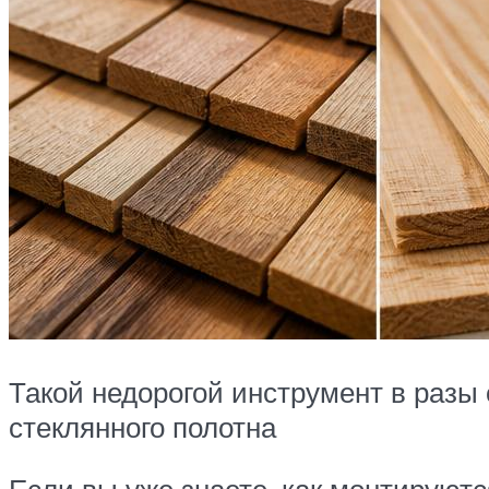
Такой недорогой инструмент в разы
стеклянного полотна