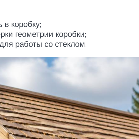
 в коробку;
рки геометрии коробки;
для работы со стеклом.