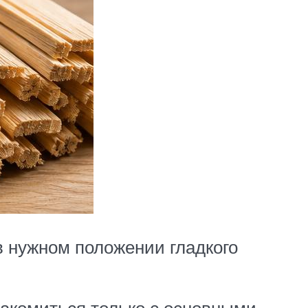
в нужном положении гладкого