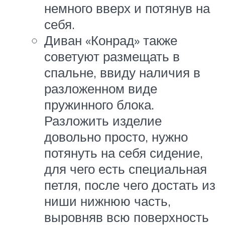
немного вверх и потянув на
себя.
Диван «Конрад» также
советуют размещать в
спальне, ввиду наличия в
разложенном виде
пружинного блока.
Разложить изделие
довольно просто, нужно
потянуть на себя сидение,
для чего есть специальная
петля, после чего достать из
ниши нижнюю часть,
выровняв всю поверхность