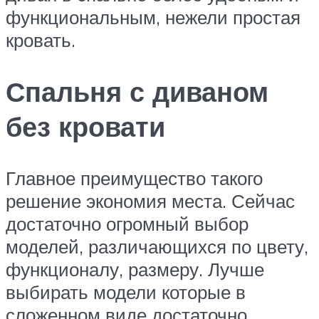
функциональным, нежели простая
кровать.
Спальня с диваном
без кровати
Главное преимущество такого
решение экономия места. Сейчас
достаточно огромный выбор
моделей, различающихся по цвету,
функционалу, размеру. Лучше
выбирать модели которые в
сложенном виде достаточно