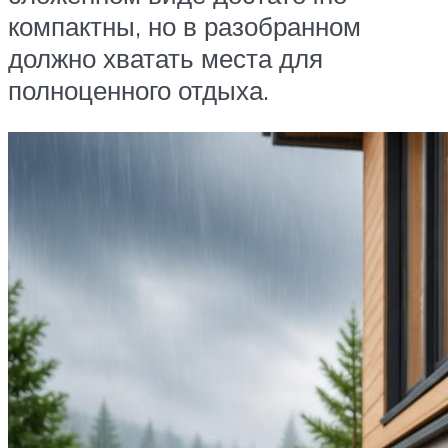
компактны, но в разобранном
должно хватать места для
полноценного отдыха.