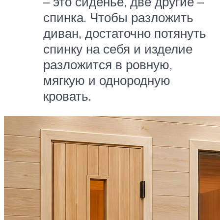
– это сиденье, две другие –
спинка. Чтобы разложить
диван, достаточно потянуть
спинку на себя и изделие
разложится в ровную,
мягкую и однородную
кровать.