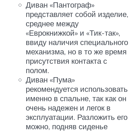
Диван «Пантограф»
представляет собой изделие,
среднее между
«Еврокнижкой» и «Тик-так»,
ввиду наличия специального
механизма, но в то же время
присутствия контакта с
полом.
Диван «Пума»
рекомендуется использовать
именно в спальне, так как он
очень надежен и легок в
эксплуатации. Разложить его
можно, подняв сиденье