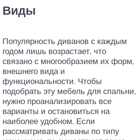
Виды
Популярность диванов с каждым
годом лишь возрастает, что
связано с многообразием их форм,
внешнего вида и
функциональности. Чтобы
подобрать эту мебель для спальни,
нужно проанализировать все
варианты и остановиться на
наиболее удобном. Если
рассматривать диваны по типу