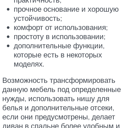
прочное основание и хорошую
устойчивость;
комфорт от использования;
простоту в использовании;
дополнительные функции,
которые есть в некоторых
моделях.
Возможность трансформировать
данную мебель под определенные
нужды, использовать нишу для
белья и дополнительные отсеки,
если они предусмотрены, делает
диван в спальне более удобным и