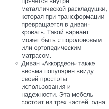
прячется внутри
металлической раскладушки,
которая при трансформации
превращается в диван-
кровать. Такой вариант
может быть с поролоновым
или ортопедическим
матрасом.
Диван «Аккордеон» также
весьма популярен ввиду
своей простоты
использования и
надежности. Эта мебель
состоит из трех частей, одна