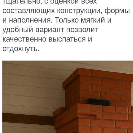
тщательно, с оценкой всех
составляющих конструкции, формы
и наполнения. Только мягкий и
удобный вариант позволит
качественно выспаться и
отдохнуть.