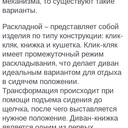
механизма, то существуют такие
варианты.
Раскладной – представляет собой
изделия по типу конструкции: клик-
кляк, книжка и кушетка. Клик-кляк
имеет промежуточный режим
раскладывания, что делает диван
идеальным вариантом для отдыха
в сидячем положении.
Трансформация происходит при
помощи подъема сидения до
щелчка, после чего выставляется
нужное положение. Диван-книжка
является одним из первых