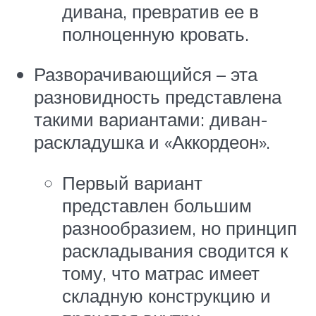
дивана, превратив ее в
полноценную кровать.
Разворачивающийся – эта
разновидность представлена
такими вариантами: диван-
раскладушка и «Аккордеон».
Первый вариант
представлен большим
разнообразием, но принцип
раскладывания сводится к
тому, что матрас имеет
складную конструкцию и