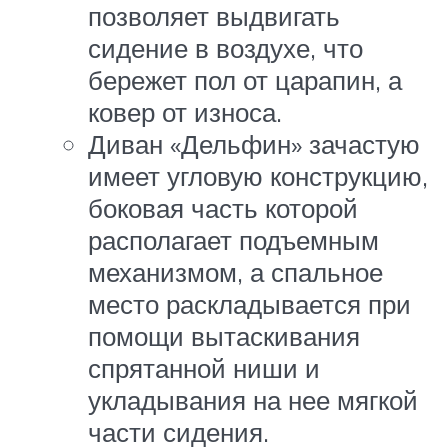
позволяет выдвигать
сидение в воздухе, что
бережет пол от царапин, а
ковер от износа.
Диван «Дельфин» зачастую
имеет угловую конструкцию,
боковая часть которой
располагает подъемным
механизмом, а спальное
место раскладывается при
помощи вытаскивания
спрятанной ниши и
укладывания на нее мягкой
части сидения.