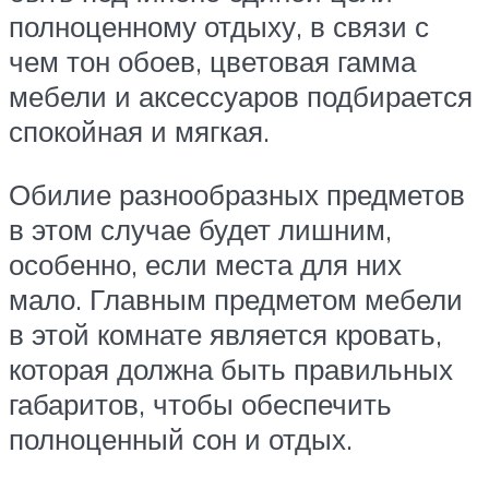
полноценному отдыху, в связи с
чем тон обоев, цветовая гамма
мебели и аксессуаров подбирается
спокойная и мягкая.
Обилие разнообразных предметов
в этом случае будет лишним,
особенно, если места для них
мало. Главным предметом мебели
в этой комнате является кровать,
которая должна быть правильных
габаритов, чтобы обеспечить
полноценный сон и отдых.