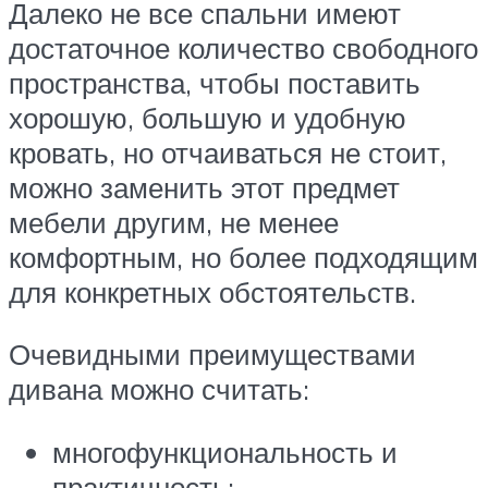
Далеко не все спальни имеют
достаточное количество свободного
пространства, чтобы поставить
хорошую, большую и удобную
кровать, но отчаиваться не стоит,
можно заменить этот предмет
мебели другим, не менее
комфортным, но более подходящим
для конкретных обстоятельств.
Очевидными преимуществами
дивана можно считать:
многофункциональность и
практичность;