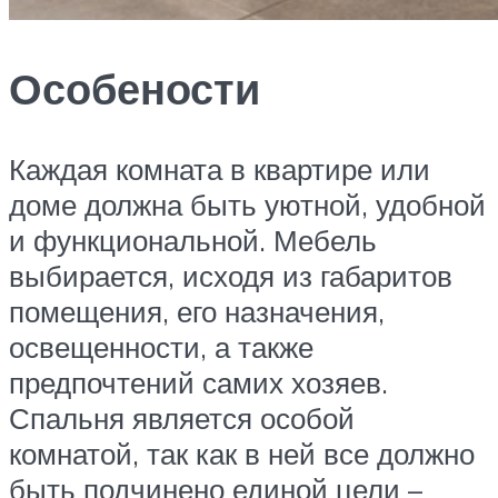
Особености
Каждая комната в квартире или
доме должна быть уютной, удобной
и функциональной. Мебель
выбирается, исходя из габаритов
помещения, его назначения,
освещенности, а также
предпочтений самих хозяев.
Спальня является особой
комнатой, так как в ней все должно
быть подчинено единой цели –