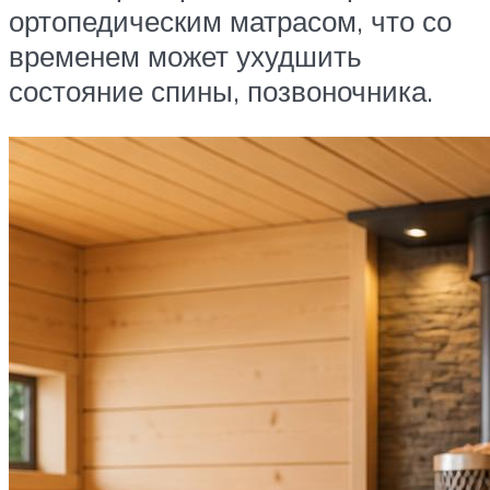
ортопедическим матрасом, что со
временем может ухудшить
состояние спины, позвоночника.