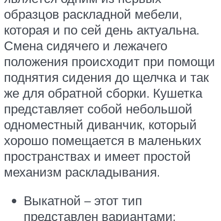
образцов раскладной мебели,
которая и по сей день актуальна.
Смена сидячего и лежачего
положения происходит при помощи
поднятия сидения до щелчка и так
же для обратной сборки. Кушетка
представляет собой небольшой
одноместный диванчик, который
хорошо помещается в маленьких
пространствах и имеет простой
механизм раскладывания.
Выкатной – этот тип
представлен вариантами: