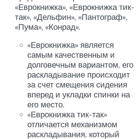
«Еврокнижка», «Еврокнижка тик-
так», «Дельфин», «Пантограф»,
«Пума», «Конрад».
«Еврокнижка» является
самым качественным и
долговечным вариантом, его
раскладывание происходит
за счет смещения сидения
вперед и укладки спинки на
его место.
«Еврокнижка тик-так»
отличается механизмом
раскладывания, который