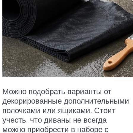
Можно подобрать варианты от
декорированные дополнительными
полочками или ящиками. Стоит
учесть, что диваны не всегда
можно приобрести в наборе с