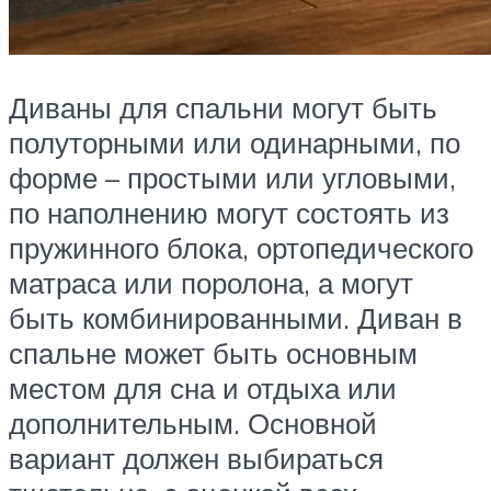
Диваны для спальни могут быть
полуторными или одинарными, по
форме – простыми или угловыми,
по наполнению могут состоять из
пружинного блока, ортопедического
матраса или поролона, а могут
быть комбинированными. Диван в
спальне может быть основным
местом для сна и отдыха или
дополнительным. Основной
вариант должен выбираться