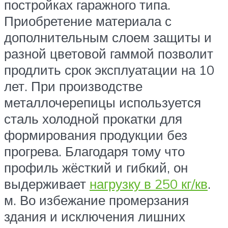
постройках гаражного типа.
Приобретение материала с
дополнительным слоем защиты и
разной цветовой гаммой позволит
продлить срок эксплуатации на 10
лет. При производстве
металлочерепицы используется
сталь холодной прокатки для
формирования продукции без
прогрева. Благодаря тому что
профиль жёсткий и гибкий, он
выдерживает
нагрузку в 250 кг/кв
.
м. Во избежание промерзания
здания и исключения лишних