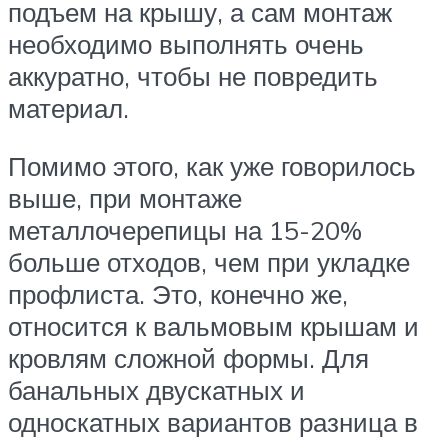
подъем на крышу, а сам монтаж
необходимо выполнять очень
аккуратно, чтобы не повредить
материал.
Помимо этого, как уже говорилось
выше, при монтаже
металлочерепицы на 15-20%
больше отходов, чем при укладке
профлиста. Это, конечно же,
относится к вальмовым крышам и
кровлям сложной формы. Для
банальных двускатных и
односкатных вариантов разница в