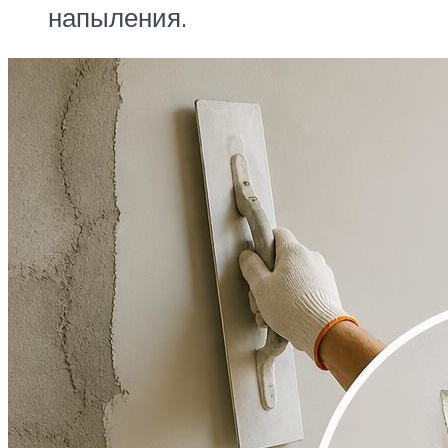
напыления.