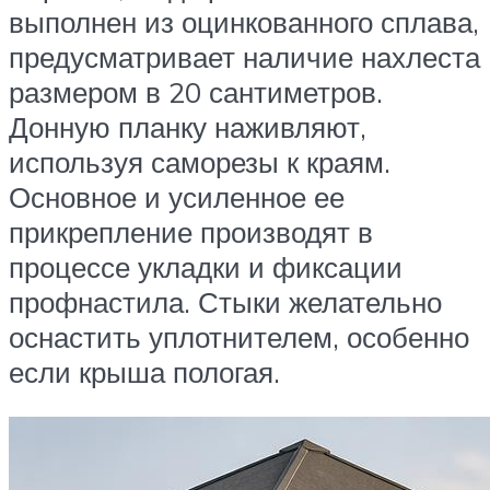
выполнен из оцинкованного сплава,
предусматривает наличие нахлеста
размером в 20 сантиметров.
Донную планку наживляют,
используя саморезы к краям.
Основное и усиленное ее
прикрепление производят в
процессе укладки и фиксации
профнастила. Стыки желательно
оснастить уплотнителем, особенно
если крыша пологая.