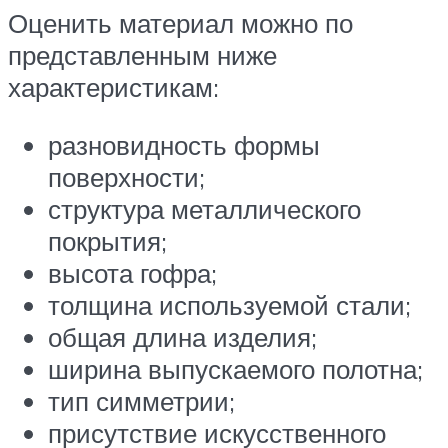
Оценить материал можно по
представленным ниже
характеристикам:
разновидность формы
поверхности;
структура металлического
покрытия;
высота гофра;
толщина используемой стали;
общая длина изделия;
ширина выпускаемого полотна;
тип симметрии;
присутствие искусственного