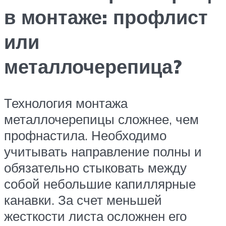
в монтаже: профлист
или
металлочерепица?
Технология монтажа
металлочерепицы сложнее, чем
профнастила. Необходимо
учитывать направление полны и
обязательно стыковать между
собой небольшие капиллярные
канавки. За счет меньшей
жесткости листа осложнен его