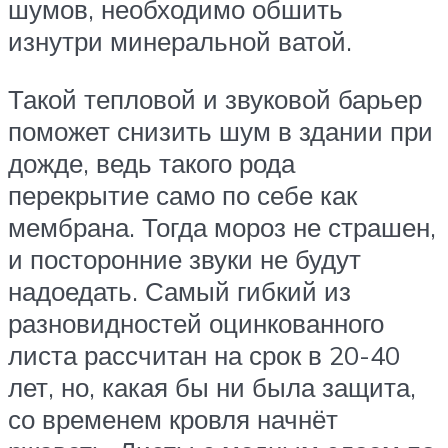
шумов, необходимо обшить
изнутри минеральной ватой.
Такой тепловой и звуковой барьер
поможет снизить шум в здании при
дожде, ведь такого рода
перекрытие само по себе как
мембрана. Тогда мороз не страшен,
и посторонние звуки не будут
надоедать. Самый гибкий из
разновидностей оцинкованного
листа рассчитан на срок в 20-40
лет, но, какая бы ни была защита,
со временем кровля начнёт