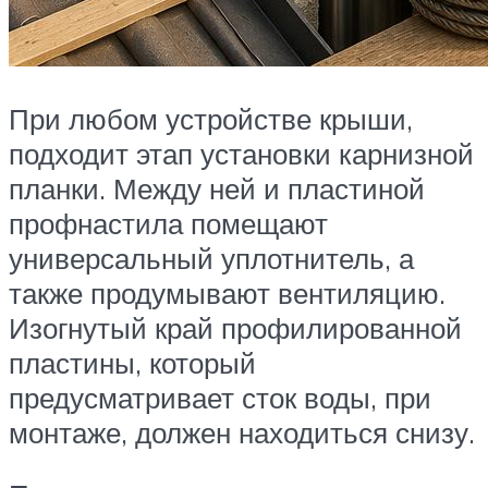
При любом устройстве крыши,
подходит этап установки карнизной
планки. Между ней и пластиной
профнастила помещают
универсальный уплотнитель, а
также продумывают вентиляцию.
Изогнутый край профилированной
пластины, который
предусматривает сток воды, при
монтаже, должен находиться снизу.