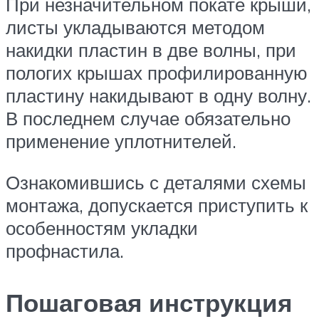
При незначительном покате крыши,
листы укладываются методом
накидки пластин в две волны, при
пологих крышах профилированную
пластину накидывают в одну волну.
В последнем случае обязательно
применение уплотнителей.
Ознакомившись с деталями схемы
монтажа, допускается приступить к
особенностям укладки
профнастила.
Пошаговая инструкция