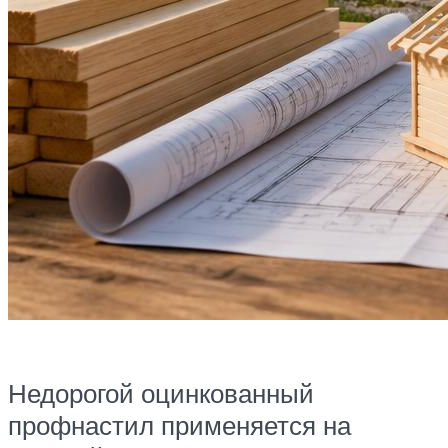
Недорогой оцинкованный
профнастил применяется на