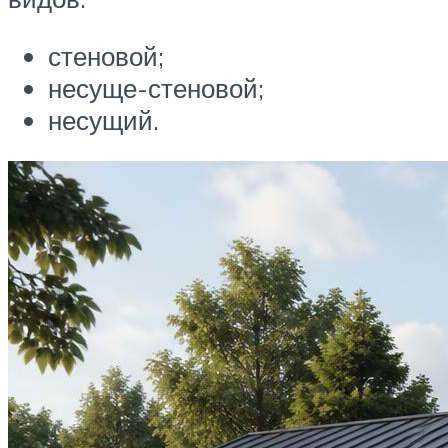
стеновой;
несуще-стеновой;
несущий.