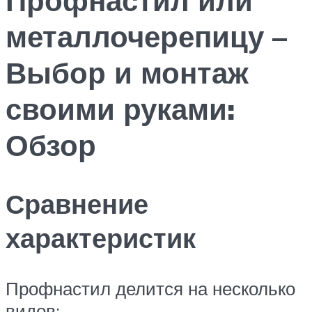
металлочерепицу –
Выбор и монтаж
своими руками:
Обзор
Сравнение
характеристик
Профнастил делится на несколько
видов: