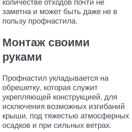
количестве отходов почти не
заметна и может быть даже не в
пользу профнастила.
Монтаж своими
руками
Профнастил укладывается на
обрешетку, которая служит
укрепляющей конструкцией, для
исключения возможных изгибаний
крыши, под тяжестью атмосферных
осадков и при сильных ветрах.