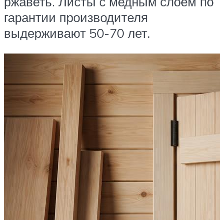
ржаветь. Листы с медным слоем по
гарантии производителя
выдерживают 50-70 лет.