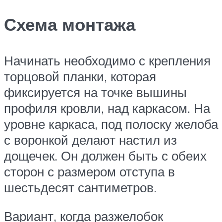
Схема монтажа
Начинать необходимо с крепления
торцовой планки, которая
фиксируется на точке вышины
профиля кровли, над каркасом. На
уровне каркаса, под полоску желоба
с воронкой делают настил из
дощечек. Он должен быть с обеих
сторон с размером отступа в
шестьдесят сантиметров.
Вариант, когда разжелобок