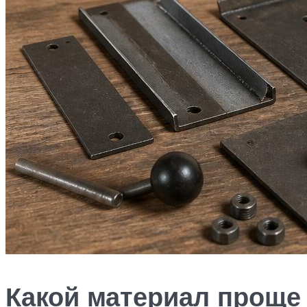
Какой материал проще