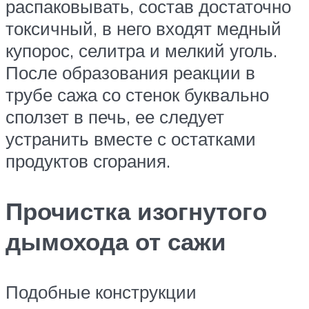
распаковывать, состав достаточно
токсичный, в него входят медный
купорос, селитра и мелкий уголь.
После образования реакции в
трубе сажа со стенок буквально
сползет в печь, ее следует
устранить вместе с остатками
продуктов сгорания.
Прочистка изогнутого
дымохода от сажи
Подобные конструкции