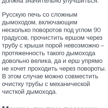
должна значительно улучшиться.
Русскую печь со сложным
дымоходом, включающим
несколько поворотов под углом 90
градусов, прочистить ершом через
трубу с крыши порой невозможно –
протяженность такого дымохода
довольно велика, да и ерш упрямо
не хочет проходить через повороты.
В этом случае можно совместить
очистку трубы с механической
чисткой дымохода.