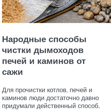
Народные способы
чистки дымоходов
печей и каминов от
сажи
Для прочистки котлов, печей и
каминов люди достаточно давно
придумали действенный способ,