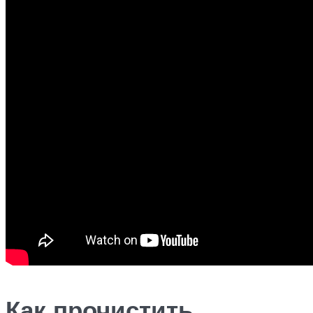
Как прочистить