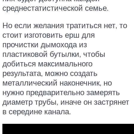
среднестатистической семье.
Но если желания тратиться нет, то
стоит изготовить ерш для
прочистки дымохода из
пластиковой бутылки, чтобы
добиться максимального
результата, можно создать
металлический наконечник, но
нужно предварительно замерять
диаметр трубы, иначе он застрянет
в середине канала.