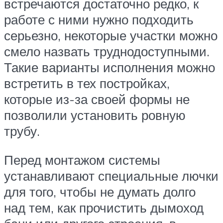
встречаются достаточно редко, к
работе с ними нужно подходить
серьезно, некоторые участки можно
смело назвать труднодоступными.
Такие варианты исполнения можно
встретить в тех постройках,
которые из-за своей формы не
позволили установить ровную
трубу.
Перед монтажом системы
устанавливают специальные лючки
для того, чтобы не думать долго
над тем, как прочистить дымоход