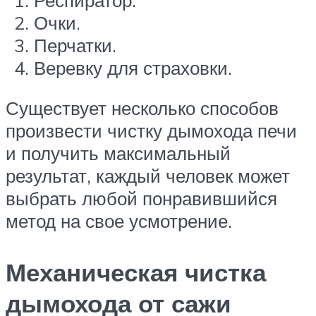
Очки.
Перчатки.
Веревку для страховки.
Существует несколько способов
произвести чистку дымохода печи
и получить максимальный
результат, каждый человек может
выбрать любой понравившийся
метод на свое усмотрение.
Механическая чистка
дымохода от сажи