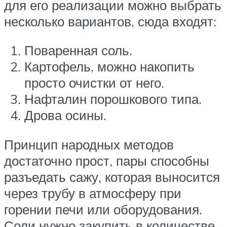
для его реализации можно выбрать
несколько вариантов, сюда входят:
Поваренная соль.
Картофель, можно накопить
просто очистки от него.
Нафталин порошкового типа.
Дрова осины.
Принцип народных методов
достаточно прост, пары способны
разъедать сажу, которая выносится
через трубу в атмосферу при
горении печи или оборудования.
Соли нужно закупить в количестве