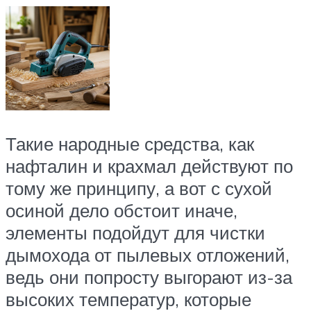
Такие народные средства, как
нафталин и крахмал действуют по
тому же принципу, а вот с сухой
осиной дело обстоит иначе,
элементы подойдут для чистки
дымохода от пылевых отложений,
ведь они попросту выгорают из-за
высоких температур, которые