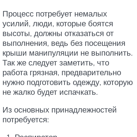
Процесс потребует немалых
усилий, люди, которые боятся
высоты, должны отказаться от
выполнения, ведь без посещения
крыши манипуляции не выполнить.
Так же следует заметить, что
работа грязная, предварительно
нужно подготовить одежду, которую
не жалко будет испачкать.
Из основных принадлежностей
потребуется:
Респиратор.