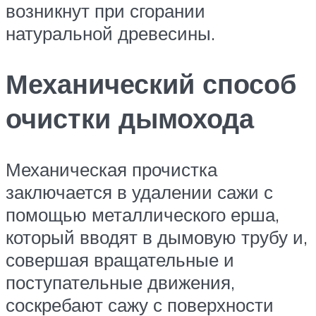
возникнут при сгорании
натуральной древесины.
Механический способ
очистки дымохода
Механическая прочистка
заключается в удалении сажи с
помощью металлического ерша,
который вводят в дымовую трубу и,
совершая вращательные и
поступательные движения,
соскребают сажу с поверхности