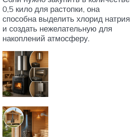
0,5 кило для растопки, она
способна выделить хлорид натрия
и создать нежелательную для
накоплений атмосферу.