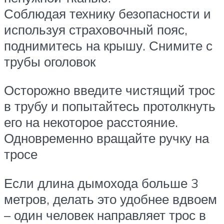
Соблюдая технику безопасности и
используя страховочный пояс,
поднимитесь на крышу. Снимите с
трубы оголовок
Осторожно введите чистящий трос
в трубу и попытайтесь протолкнуть
его на некоторое расстояние.
Одновременно вращайте ручку на
тросе
Если длина дымохода больше 3
метров, делать это удобнее вдвоем
– один человек направляет трос в