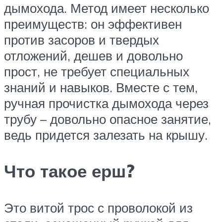
дымохода. Метод имеет несколько
преимуществ: он эффективен
против засоров и твердых
отложений, дешев и довольно
прост, не требует специальных
знаний и навыков. Вместе с тем,
ручная прочистка дымохода через
трубу – довольно опасное занятие,
ведь придется залезать на крышу.
Что такое ерш?
Это витой трос с проволокой из