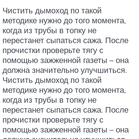
Чистить дымоход по такой
методике нужно до того момента,
когда из трубы в топку не
перестанет сыпаться сажа. После
прочистки проверьте тягу с
помощью зажженной газеты – она
должна значительно улучшиться.
Чистить дымоход по такой
методике нужно до того момента,
когда из трубы в топку не
перестанет сыпаться сажа. После
прочистки проверьте тягу с
помощью зажженной газеты – она