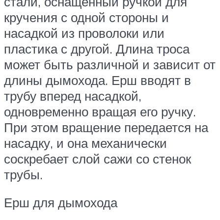
стали, оснащенный ручкой для
кручения с одной стороны и
насадкой из проволоки или
пластика с другой. Длина троса
может быть различной и зависит от
длины дымохода. Ерш вводят в
трубу вперед насадкой,
одновременно вращая его ручку.
При этом вращение передается на
насадку, и она механически
соскребает слой сажи со стенок
трубы.
Ерш для дымохода