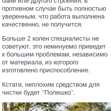
бани или другого строения, в
противном случае быть полностью
уверенным, что работа выполнена
качественно, не получится.
Больше 2 колен специалисты не
советуют, это неминуемо приведет
к большим проблемам, независимо
от материала, из которого
изготовлено приспособление.
Кстати, неплохим средством для
чистки будет “Полешко”.