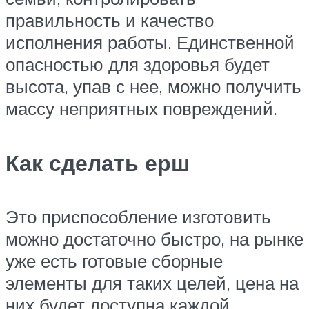
правильность и качество
исполнения работы. Единственной
опасностью для здоровья будет
высота, упав с нее, можно получить
массу неприятных повреждений.
Как сделать ерш
Это приспособление изготовить
можно достаточно быстро, на рынке
уже есть готовые сборные
элементы для таких целей, цена на
них будет доступна каждой