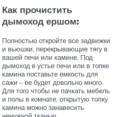
Как прочистить
дымоход ершом:
Полностью откройте все задвижки
и вьюшки, перекрывающие тягу в
вашей печи или камине. Под
дымоход в устье печи или в топке
камина поставьте емкость для
сажи – ее будет довольно много.
Для того чтобы не пачкать мебель
и полы в комнате, открытую топку
камина можно занавесить
ненужной тканью.