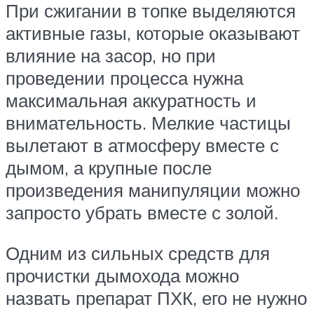
При сжигании в топке выделяются
активные газы, которые оказывают
влияние на засор, но при
проведении процесса нужна
максимальная аккуратность и
внимательность. Мелкие частицы
вылетают в атмосферу вместе с
дымом, а крупные после
произведения манипуляции можно
запросто убрать вместе с золой.
Одним из сильных средств для
прочистки дымохода можно
назвать препарат ПХК, его не нужно