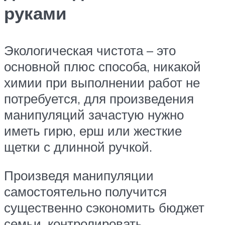
руками
Экологическая чистота – это
основной плюс способа, никакой
химии при выполнении работ не
потребуется, для произведения
манипуляций зачастую нужно
иметь гирю, ерш или жесткие
щетки с длинной ручкой.
Произведя манипуляции
самостоятельно получится
существенно сэкономить бюджет
семьи, контролировать