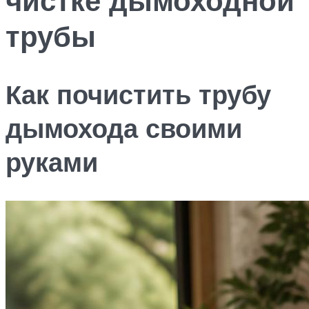
трубы
Как почистить трубу
дымохода своими
руками