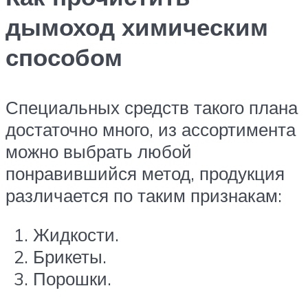
дымоход химическим
способом
Специальных средств такого плана
достаточно много, из ассортимента
можно выбрать любой
понравившийся метод, продукция
различается по таким признакам:
Жидкости.
Брикеты.
Порошки.