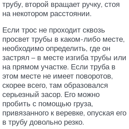
трубу, второй вращает ручку, стоя
на некотором расстоянии.
Если трос не проходит сквозь
просвет трубы в каком-либо месте,
необходимо определить, где он
застрял – в месте изгиба трубы или
на прямом участке. Если труба в
этом месте не имеет поворотов,
скорее всего, там образовался
серьезный засор. Его можно
пробить с помощью груза,
привязанного к веревке, опуская его
в трубу довольно резко.