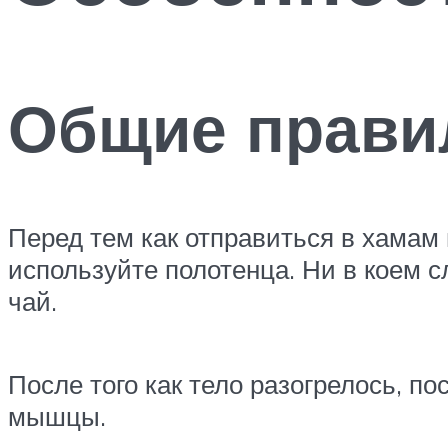
Общие прави
Перед тем как отправиться в хамам н
используйте полотенца. Ни в коем с
чай.
После того как тело разогрелось, п
мышцы.