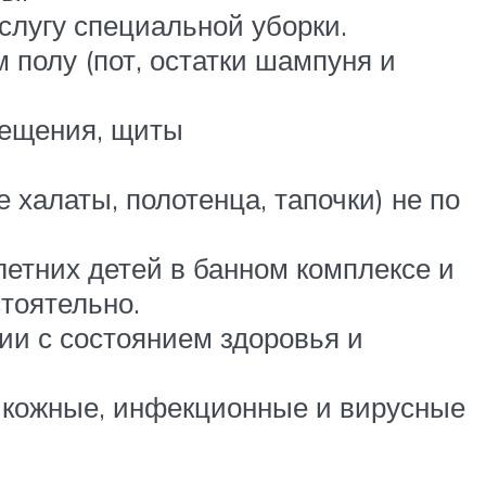
слугу специальной уборки.
 полу (пот, остатки шампуня и
мещения, щиты
халаты, полотенца, тапочки) не по
етних детей в банном комплексе и
тоятельно.
ии с состоянием здоровья и
 кожные, инфекционные и вирусные