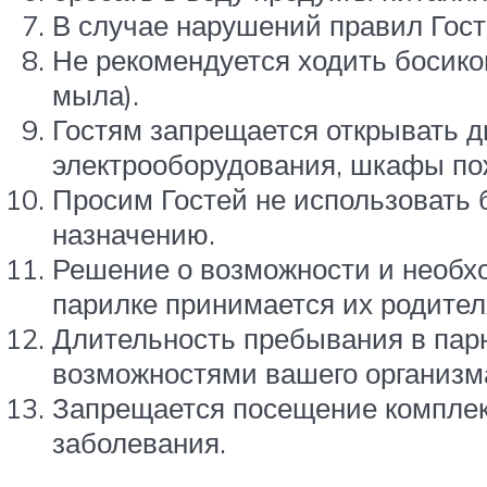
В случае нарушений правил Гост
Не рекомендуется ходить босико
мыла).
Гостям запрещается открывать 
электрооборудования, шкафы по
Просим Гостей не использовать б
назначению.
Решение о возможности и необх
парилке принимается их родител
Длительность пребывания в парн
возможностями вашего организм
Запрещается посещение комплек
заболевания.