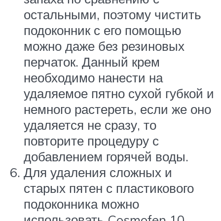
остальными, поэтому чистить
подоконник с его помощью
можно даже без резиновых
перчаток. Данный крем
необходимо нанести на
удаляемое пятно сухой губкой и
немного растереть, если же оно
удаляется не сразу, то
повторите процедуру с
добавлением горячей воды.
Для удаления сложных и
старых пятен с пластикового
подоконника можно
использовать Cosmofen 10.