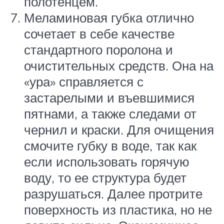
полотенцем.
Меламиновая губка отлично
сочетает в себе качестве
стандартного поролона и
очистительных средств. Она на
«ура» справляется с
застарелыми и въевшимися
пятнами, а также следами от
чернил и краски. Для очищения
смочите губку в воде, так как
если использовать горячую
воду, то ее структура будет
разрушаться. Далее протрите
поверхность из пластика, но не