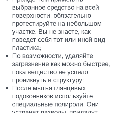
выбранное средство на всей
поверхности, обязательно
протестируйте на небольшом
участке. Вы не знаете, как
поведет себя тот или иной вид
пластика;
По возможности, удаляйте
загрязнение как можно быстрее,
пока вещество не успело
проникнуть в структуру;
После мытья глянцевых
подоконников используйте
специальные полироли. Они
устранят разводы, придадут