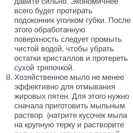
давите сильно. Экономичнее
всего будет протирать
подоконник уголком губки. После
этого обработанную
поверхность следует промыть
чистой водой, чтобы убрать
остатки кристаллов и протереть
сухой тряпочкой.
Хозяйственное мыло не менее
эффективно для отмывания
жировых пятен. Для этого нужно
сначала приготовить мыльным
раствор (натрите кусочек мыла
на крупную терку и растворите