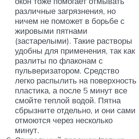
окон тоже помогает отмывать
различные загрязнения, но
ничем не поможет в борьбе с
жировыми пятнами
(застарелыми). Такие растворы
удобны для применения, так как
разлиты по флаконам с
пульверизатором. Средство
легко распылить на поверхность
пластика, а после 5 минут все
смойте теплой водой. Пятна
сбрызните отдельно, и они сами
отмоются через несколько
минут.