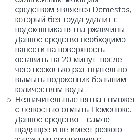
средством является Domestos,
который без труда удалит с
подоконника пятна ржавчины.
Данное средство необходимо
нанести на поверхность,
оставить на 20 минут, после
чего несколько раз тщательно
вымыть подоконник большим
количеством воды.
Незначительные пятна поможет
с легкостью отмыть Пемолюкс.
Данное средство – самое
щадящее и не имеет резкого
запаха по сравнению с