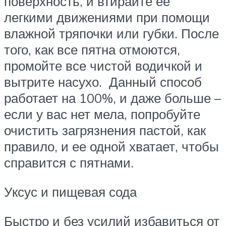
поверхность, и втирайте ее
легкими движениями при помощи
влажной тряпочки или губки. После
того, как все пятна отмоются,
промойте все чистой водичкой и
вытрите насухо. Данный способ
работает на 100%, и даже больше –
если у вас нет мела, попробуйте
очистить загрязнения пастой, как
правило, и ее одной хватает, чтобы
справится с пятнами.
Уксус и пищевая сода
Быстро и без усилий избавиться от