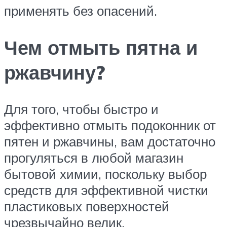
применять без опасений.
Чем отмыть пятна и
ржавчину?
Для того, чтобы быстро и
эффективно отмыть подоконник от
пятен и ржавчины, вам достаточно
прогуляться в любой магазин
бытовой химии, поскольку выбор
средств для эффективной чистки
пластиковых поверхностей
чрезвычайно велик.