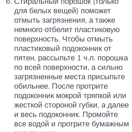
Стиральный порошок (только
для белых вещей) поможет
отмыть загрязнения, а также
немного отбелит пластиковую
поверхность. Чтобы отмыть
пластиковый подоконник от
пятен, рассыпьте 1 ч.л. порошка
по всей поверхности, а сильно
загрязненные места присыпьте
обильнее. После протрите
подоконник мокрой тряпкой или
жесткой стороной губки, а далее
и весь подоконник. Промойте
все водой и протрите бумажным