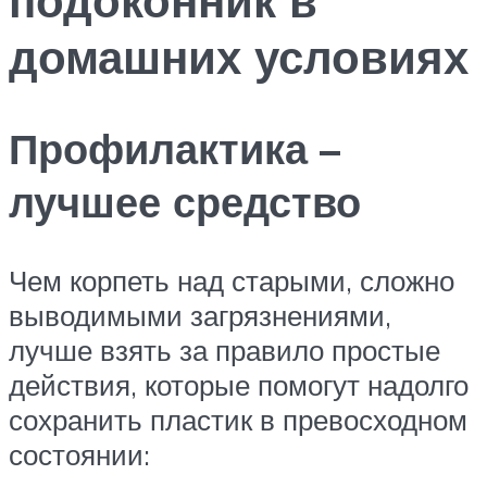
домашних условиях
Профилактика –
лучшее средство
Чем корпеть над старыми, сложно
выводимыми загрязнениями,
лучше взять за правило простые
действия, которые помогут надолго
сохранить пластик в превосходном
состоянии: