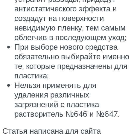
антистатического эффекта и
создадут на поверхности
невидимую пленку, тем самым
облегчив в последующем уход;
При выборе нового средства
обязательно выбирайте именно
те, которые предназначены для
пластика;
Нельзя применять для
удаления различных
загрязнений с пластика
растворитель №646 и №647.
Статья написана для сайта