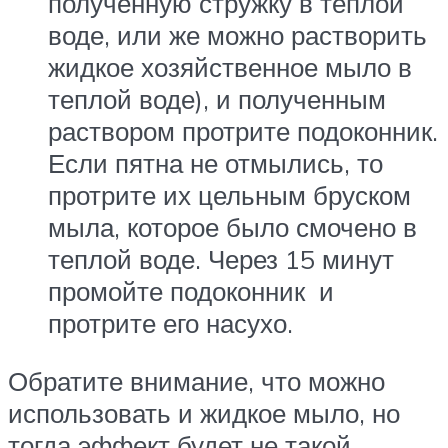
полученную стружку в теплой
воде, или же можно растворить
жидкое хозяйственное мыло в
теплой воде), и полученным
раствором протрите подоконник.
Если пятна не отмылись, то
протрите их цельным бруском
мыла, которое было смочено в
теплой воде. Через 15 минут
промойте подоконник и
протрите его насухо.
Обратите внимание, что можно
использовать и жидкое мыло, но
тогда эффект будет не такой