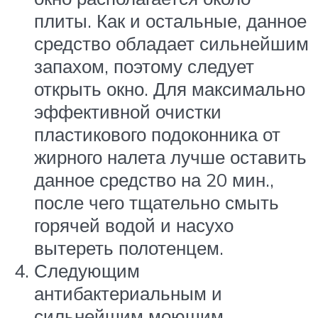
плиты. Как и остальные, данное
средство обладает сильнейшим
запахом, поэтому следует
открыть окно. Для максимально
эффективной очистки
пластикового подоконника от
жирного налета лучше оставить
данное средство на 20 мин.,
после чего тщательно смыть
горячей водой и насухо
вытереть полотенцем.
Следующим
антибактериальным и
сильнейшим моющим