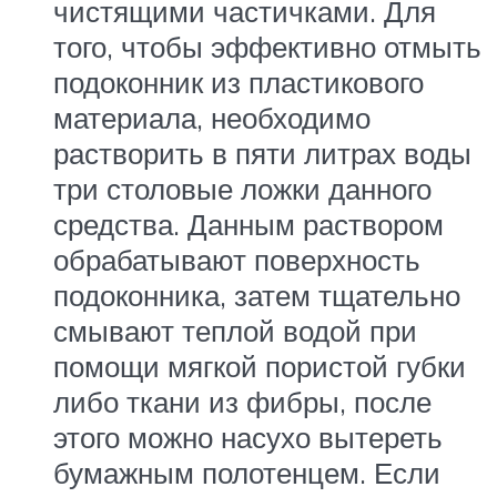
чистящими частичками. Для
того, чтобы эффективно отмыть
подоконник из пластикового
материала, необходимо
растворить в пяти литрах воды
три столовые ложки данного
средства. Данным раствором
обрабатывают поверхность
подоконника, затем тщательно
смывают теплой водой при
помощи мягкой пористой губки
либо ткани из фибры, после
этого можно насухо вытереть
бумажным полотенцем. Если