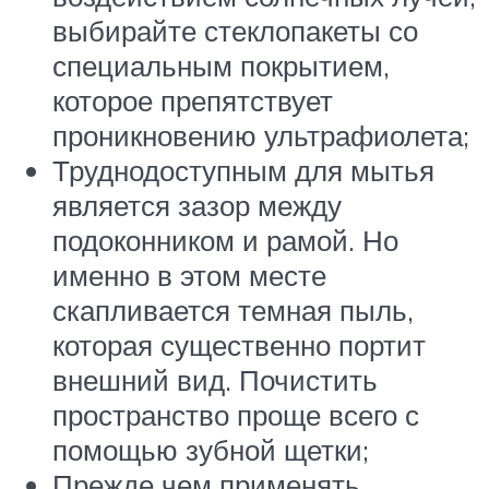
выбирайте стеклопакеты со
специальным покрытием,
которое препятствует
проникновению ультрафиолета;
Труднодоступным для мытья
является зазор между
подоконником и рамой. Но
именно в этом месте
скапливается темная пыль,
которая существенно портит
внешний вид. Почистить
пространство проще всего с
помощью зубной щетки;
Прежде чем применять