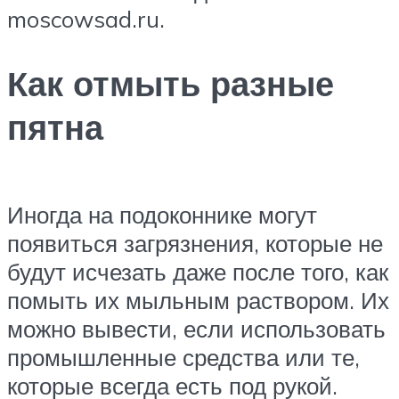
moscowsad.ru.
Как отмыть разные
пятна
Иногда на подоконнике могут
появиться загрязнения, которые не
будут исчезать даже после того, как
помыть их мыльным раствором. Их
можно вывести, если использовать
промышленные средства или те,
которые всегда есть под рукой.