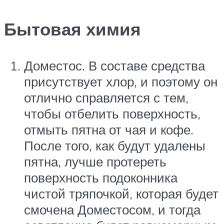
Бытовая химия
Доместос. В составе средства
присутствует хлор, и поэтому он
отлично справляется с тем,
чтобы отбелить поверхность,
отмыть пятна от чая и кофе.
После того, как будут удалены
пятна, лучше протереть
поверхность подоконника
чистой тряпочкой, которая будет
смочена Доместосом, и тогда