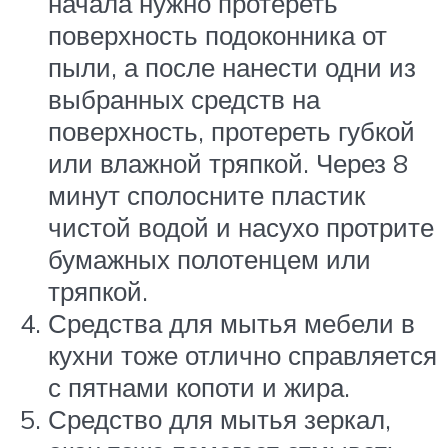
начала нужно протереть
поверхность подоконника от
пыли, а после нанести одни из
выбранных средств на
поверхность, протереть губкой
или влажной тряпкой. Через 8
минут сполосните пластик
чистой водой и насухо протрите
бумажных полотенцем или
тряпкой.
Средства для мытья мебели в
кухни тоже отлично справляется
с пятнами копоти и жира.
Средство для мытья зеркал,