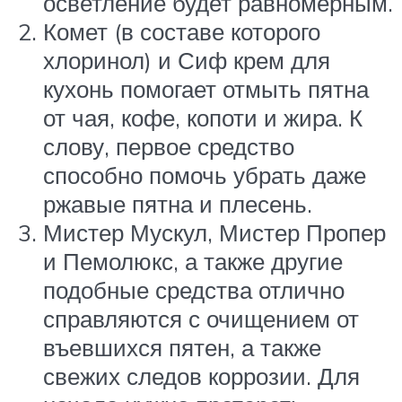
осветление будет равномерным.
Комет (в составе которого
хлоринол) и Сиф крем для
кухонь помогает отмыть пятна
от чая, кофе, копоти и жира. К
слову, первое средство
способно помочь убрать даже
ржавые пятна и плесень.
Мистер Мускул, Мистер Пропер
и Пемолюкс, а также другие
подобные средства отлично
справляются с очищением от
въевшихся пятен, а также
свежих следов коррозии. Для