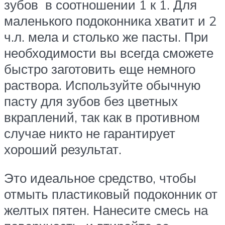
зубов в соотношении 1 к 1. Для
маленького подоконника хватит и 2
ч.л. мела и столько же пасты. При
необходимости вы всегда сможете
быстро заготовить еще немного
раствора. Используйте обычную
пасту для зубов без цветных
вкраплений, так как в противном
случае никто не гарантирует
хороший результат.
Это идеальное средство, чтобы
отмыть пластиковый подоконник от
желтых пятен. Нанесите смесь на