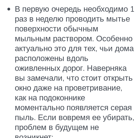
В первую очередь необходимо 1
раз в неделю проводить мытье
поверхности обычным
мыльным раствором. Особенно
актуально это для тех, чьи дома
расположены вдоль
оживленных дорог. Наверняка
вы замечали, что стоит открыть
окно даже на проветривание,
как на подоконнике
моментально появляется серая
пыль. Если вовремя ее убирать,
проблем в будущем не
возникнет;