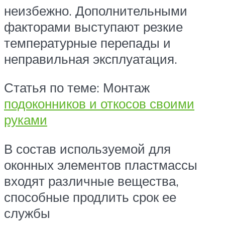
неизбежно. Дополнительными
факторами выступают резкие
температурные перепады и
неправильная эксплуатация.
Статья по теме: Монтаж
подоконников и откосов своими
руками
В состав используемой для
оконных элементов пластмассы
входят различные вещества,
способные продлить срок ее
службы