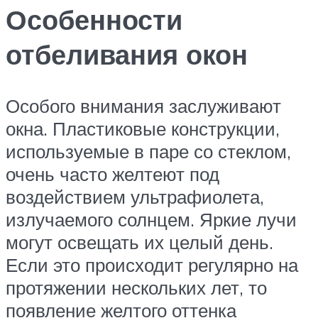
Особенности
отбеливания окон
Особого внимания заслуживают
окна. Пластиковые конструкции,
используемые в паре со стеклом,
очень часто желтеют под
воздействием ультрафиолета,
излучаемого солнцем. Яркие лучи
могут освещать их целый день.
Если это происходит регулярно на
протяжении нескольких лет, то
появление желтого оттенка