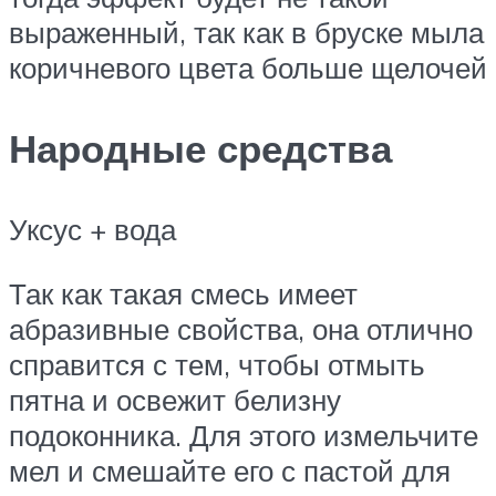
выраженный, так как в бруске мыла
коричневого цвета больше щелочей
Народные средства
Уксус + вода
Так как такая смесь имеет
абразивные свойства, она отлично
справится с тем, чтобы отмыть
пятна и освежит белизну
подоконника. Для этого измельчите
мел и смешайте его с пастой для