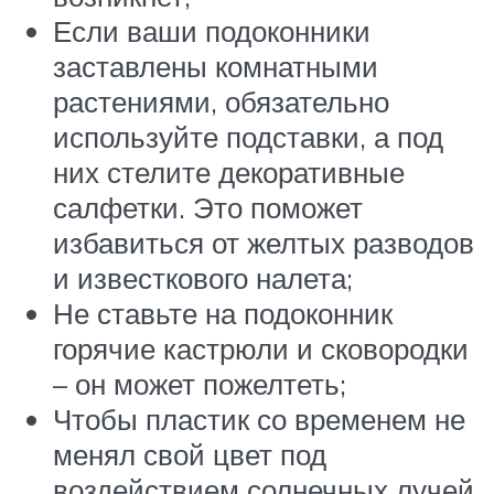
Если ваши подоконники
заставлены комнатными
растениями, обязательно
используйте подставки, а под
них стелите декоративные
салфетки. Это поможет
избавиться от желтых разводов
и известкового налета;
Не ставьте на подоконник
горячие кастрюли и сковородки
– он может пожелтеть;
Чтобы пластик со временем не
менял свой цвет под
воздействием солнечных лучей,