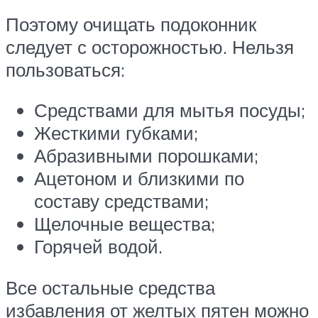
Поэтому очищать подоконник
следует с осторожностью. Нельзя
пользоваться:
Средствами для мытья посуды;
Жесткими губками;
Абразивными порошками;
Ацетоном и близкими по
составу средствами;
Щелочные вещества;
Горячей водой.
Все остальные средства
избавления от желтых пятен можно