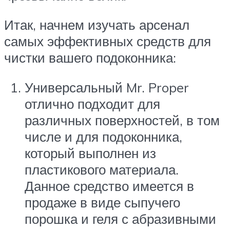
Итак, начнем изучать арсенал
самых эффективных средств для
чистки вашего подоконника:
Универсальный Mr. Proper
отлично подходит для
различных поверхностей, в том
числе и для подоконника,
который выполнен из
пластикового материала.
Данное средство имеется в
продаже в виде сыпучего
порошка и геля с абразивными