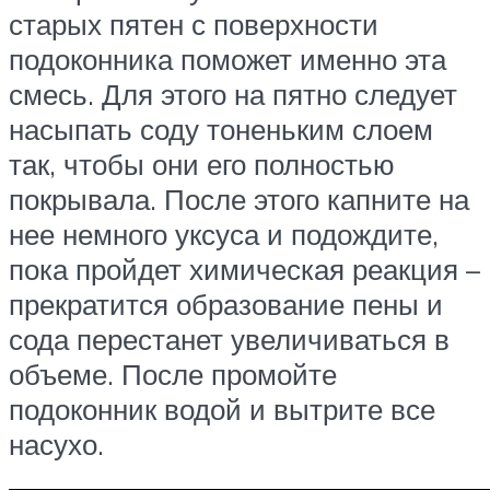
старых пятен с поверхности
подоконника поможет именно эта
смесь. Для этого на пятно следует
насыпать соду тоненьким слоем
так, чтобы они его полностью
покрывала. После этого капните на
нее немного уксуса и подождите,
пока пройдет химическая реакция –
прекратится образование пены и
сода перестанет увеличиваться в
объеме. После промойте
подоконник водой и вытрите все
насухо.