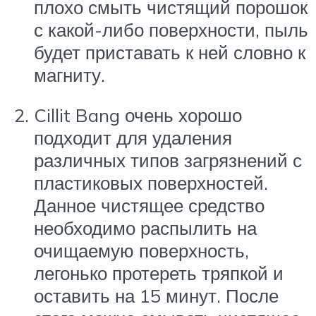
плохо смыть чистящий порошок
с какой-либо поверхности, пыль
будет приставать к ней словно к
магниту.
Cillit Bang очень хорошо
подходит для удаления
различных типов загрязнений с
пластиковых поверхностей.
Данное чистящее средство
необходимо распылить на
очищаемую поверхность,
легонько протереть тряпкой и
оставить на 15 минут. После