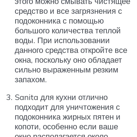
этого можно смывать чистящее
средство и все загрязнения с
подоконника с помощью
большого количества теплой
воды. При использовании
данного средства откройте все
окна, поскольку оно обладает
сильно выраженным резким
запахом.
Sanita для кухни отлично
подходит для уничтожения с
подоконника жирных пятен и
копоти, особенно если ваше
окно располагается около