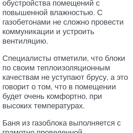
обустройства помещений с
повышенной влажностью. С
газобетонами не сложно провести
коммуникации и устроить
вентиляцию.
Специалисты отметили, что блоки
по своим теплоизоляционным
качествам не уступают брусу, а это
говорит о том, что в помещении
будет очень комфортно, при
высоких температурах.
Баня из газоблока выполняется с
грамотно проведенной