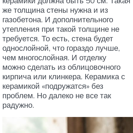
керамики должна быть 50 см. Такая
же толщина стены нужна и из
газобетона. И дополнительного
утепления при такой толщине не
требуется. То есть, стена будет
однослойной, что гораздо лучше,
чем многослойная. И отделку
можно сделать из облицовочного
кирпича или клинкера. Керамика с
керамикой «подружатся» без
проблем. Но далеко не все так
радужно.