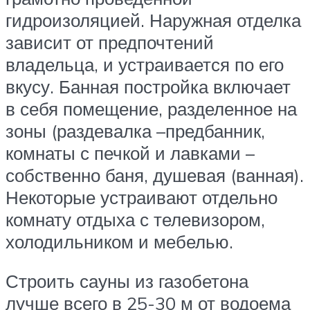
гидроизоляцией. Наружная отделка
зависит от предпочтений
владельца, и устраивается по его
вкусу. Банная постройка включает
в себя помещение, разделенное на
зоны (раздевалка –предбанник,
комнаты с печкой и лавками –
собственно баня, душевая (ванная).
Некоторые устраивают отдельно
комнату отдыха с телевизором,
холодильником и мебелью.
Строить сауны из газобетона
лучше всего в 25-30 м от водоема