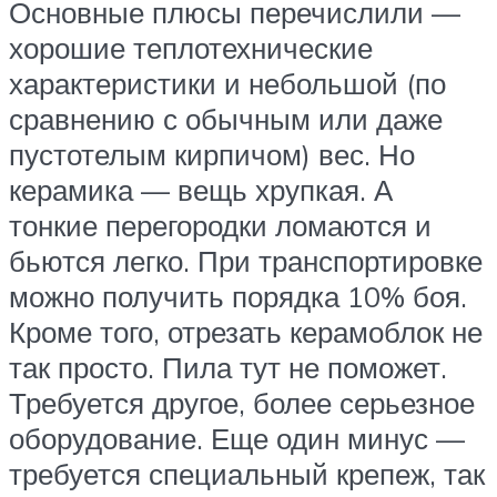
Основные плюсы перечислили —
хорошие теплотехнические
характеристики и небольшой (по
сравнению с обычным или даже
пустотелым кирпичом) вес. Но
керамика — вещь хрупкая. А
тонкие перегородки ломаются и
бьются легко. При транспортировке
можно получить порядка 10% боя.
Кроме того, отрезать керамоблок не
так просто. Пила тут не поможет.
Требуется другое, более серьезное
оборудование. Еще один минус —
требуется специальный крепеж, так