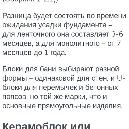
Разница будет состоять во времени
ожидания усадки фундамента –
для ленточного она составляет 3-6
месяцев, а для монолитного – от 7
месяцев до 1 года.
Блоки для бани выбирают разной
формы – одинаковой для стен, и U-
блоки для перемычек и бетонных
поясов, но той же марки, что и
основные прямоугольные изделия.
Керамоблок или