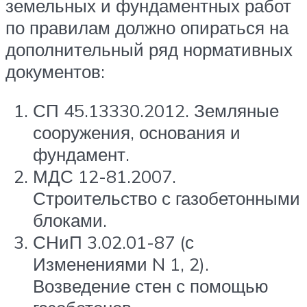
земельных и фундаментных работ
по правилам должно опираться на
дополнительный ряд нормативных
документов:
СП 45.13330.2012. Земляные
сооружения, основания и
фундамент.
МДС 12-81.2007.
Строительство с газобетонными
блоками.
СНиП 3.02.01-87 (с
Изменениями N 1, 2).
Возведение стен с помощью