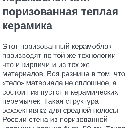
поризованная теплая
керамика
Этот поризованный керамоблок —
производят по той же технологии,
что и кирпичи и из тех же
материалов. Вся разница в том, что
«тело» материала не сплошное, а
состоит из пустот и керамических
перемычек. Такая структура
эффективна: для средней полосы
России стена из поризованной