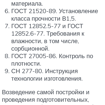
материала.
ГОСТ 21520-89. Установление
класса прочности В1,5.
ГОСТ 12852.5-77 и ГОСТ
12852.6-77. Требования к
влажности, в том числе,
сорбционной.
ГОСТ 27005-86. Контроль по
плотности.
СН 277-80. Инструкция
технологии изготовления.
Возведение самой постройки и
проведения подготовительных,