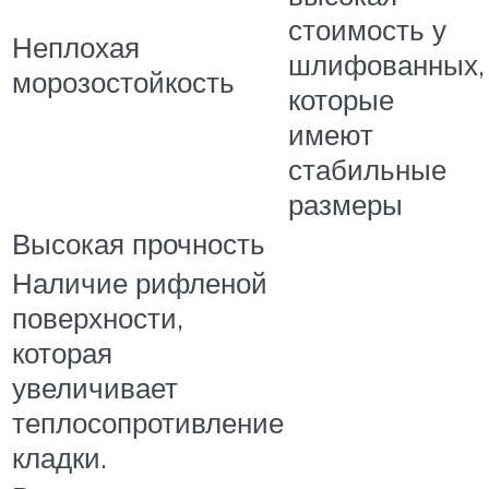
стоимость у
Неплохая
шлифованных,
морозостойкость
которые
имеют
стабильные
размеры
Высокая прочность
Наличие рифленой
поверхности,
которая
увеличивает
теплосопротивление
кладки.