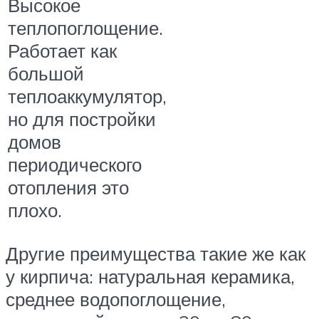
Высокое
теплопоглощение.
Работает как
большой
теплоаккумулятор,
но для постройки
домов
периодического
отопления это
плохо.
Другие преимущества такие же как
у кирпича: натуральная керамика,
среднее водопоглощение,