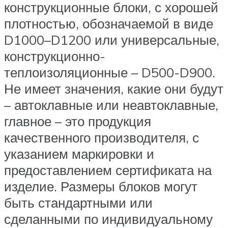
конструкционные блоки, с хорошей
плотностью, обозначаемой в виде
D1000–D1200 или универсальные,
конструкционно-
теплоизоляционные – D500-D900.
Не имеет значения, какие они будут
– автоклавные или неавтоклавные,
главное – это продукция
качественного производителя, с
указанием маркировки и
предоставлением сертификата на
изделие. Размеры блоков могут
быть стандартными или
сделанными по индивидуальному