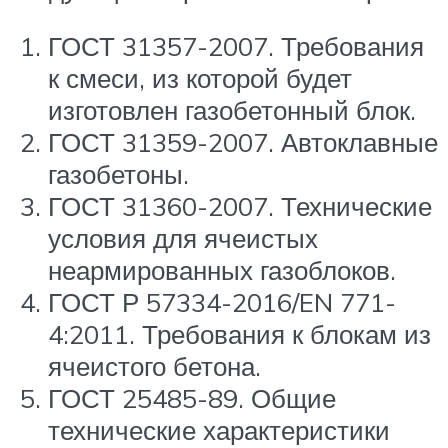
ГОСТ 31357-2007. Требования
к смеси, из которой будет
изготовлен газобетонный блок.
ГОСТ 31359-2007. Автоклавные
газобетоны.
ГОСТ 31360-2007. Технические
условия для ячеистых
неармированных газоблоков.
ГОСТ Р 57334-2016/EN 771-
4:2011. Требования к блокам из
ячеистого бетона.
ГОСТ 25485-89. Общие
технические характеристики