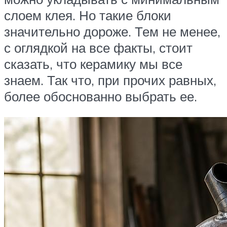
слоем клея. Но такие блоки
значительно дороже. Тем не менее,
с оглядкой на все факты, стоит
сказать, что керамику мы все
знаем. Так что, при прочих равных,
более обоснованно выбрать ее.