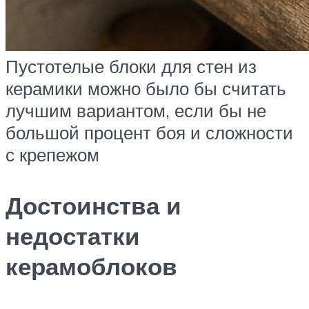
Пустотелые блоки для стен из
керамики можно было бы считать
лучшим вариантом, если бы не
большой процент боя и сложности
с крепежом
Достоинства и
недостатки
керамоблоков