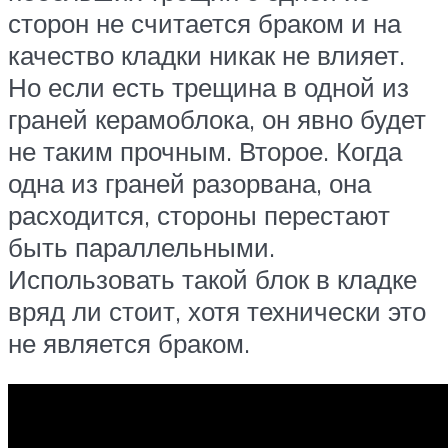
сторон не считается браком и на
качество кладки никак не влияет.
Но если есть трещина в одной из
граней керамоблока, он явно будет
не таким прочным. Второе. Когда
одна из граней разорвана, она
расходится, стороны перестают
быть параллельными.
Использовать такой блок в кладке
вряд ли стоит, хотя технически это
не является браком.