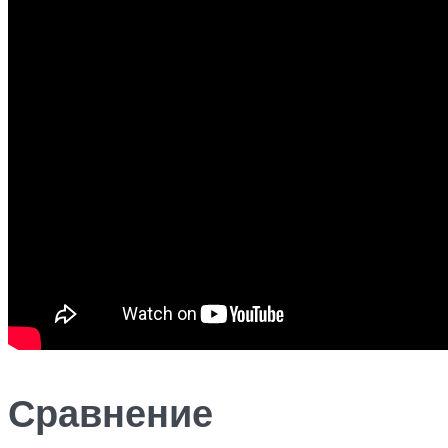
Сравнение