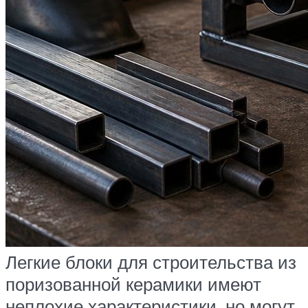
Легкие блоки для строительства из
поризованной керамики имеют
неплохие характеристики, но могут