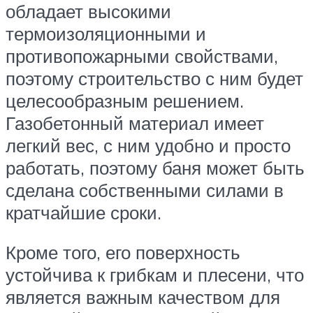
обладает высокими
термоизоляционными и
противопожарными свойствами,
поэтому строительство с ним будет
целесообразным решением.
Газобетонный материал имеет
легкий вес, с ним удобно и просто
работать, поэтому баня может быть
сделана собственными силами в
кратчайшие сроки.
Кроме того, его поверхность
устойчива к грибкам и плесени, что
является важным качеством для