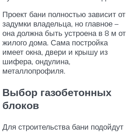
Проект бани полностью зависит от
задумки владельца, но главное –
она должна быть устроена в 8 м от
жилого дома. Сама постройка
имеет окна, двери и крышу из
шифера, ондулина,
металлопрофиля.
Выбор газобетонных
блоков
Для строительства бани подойдут