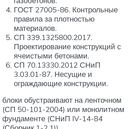
газобетонов.
ГОСТ 27005-86. Контрольные
правила за плотностью
материалов.
СП 339.1325800.2017.
Проектирование конструкций с
ячеистыми бетонами.
СП 70.13330.2012 СНиП
3.03.01-87. Несущие и
ограждающие конструкции.
блоки обустраивают на ленточном
(СП 50-101-2004) или монолитном
фундаменте (СНиП IV-14-84
(Сборник 1-2.1))