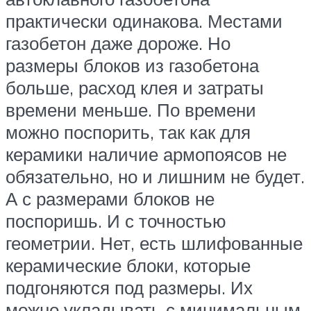
практически одинакова. Местами
газобетон даже дороже. Но
размеры блоков из газобетона
больше, расход клея и затраты
времени меньше. По времени
можно поспорить, так как для
керамики наличие армопоясов не
обязательно, но и лишним не будет.
А с размерами блоков не
поспоришь. И с точностью
геометрии. Нет, есть шлифованные
керамические блоки, которые
подгоняются под размеры. Их
можно укладывать с минимальным