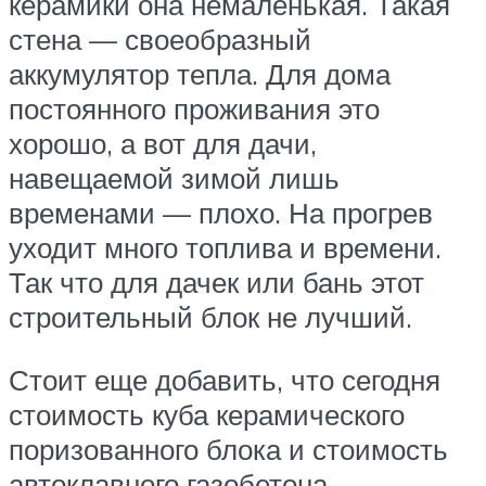
керамики она немаленькая. Такая
стена — своеобразный
аккумулятор тепла. Для дома
постоянного проживания это
хорошо, а вот для дачи,
навещаемой зимой лишь
временами — плохо. На прогрев
уходит много топлива и времени.
Так что для дачек или бань этот
строительный блок не лучший.
Стоит еще добавить, что сегодня
стоимость куба керамического
поризованного блока и стоимость
автоклавного газобетона