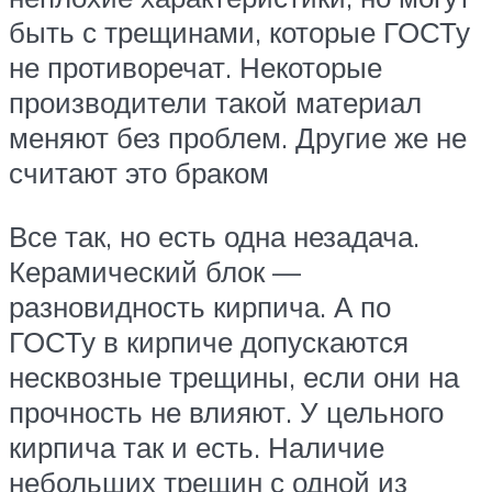
быть с трещинами, которые ГОСТу
не противоречат. Некоторые
производители такой материал
меняют без проблем. Другие же не
считают это браком
Все так, но есть одна незадача.
Керамический блок —
разновидность кирпича. А по
ГОСТу в кирпиче допускаются
несквозные трещины, если они на
прочность не влияют. У цельного
кирпича так и есть. Наличие
небольших трещин с одной из