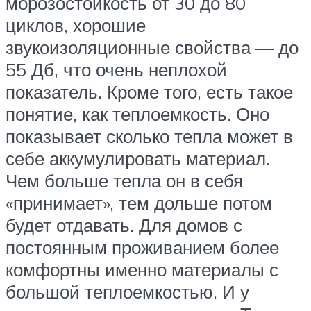
морозостойкость от 30 до 80
циклов, хорошие
звукоизоляционные свойства — до
55 Дб, что очень неплохой
показатель. Кроме того, есть такое
понятие, как теплоемкость. Оно
показывает сколько тепла может в
себе аккумулировать материал.
Чем больше тепла он в себя
«принимает», тем дольше потом
будет отдавать. Для домов с
постоянным проживанием более
комфортны именно материалы с
большой теплоемкостью. И у