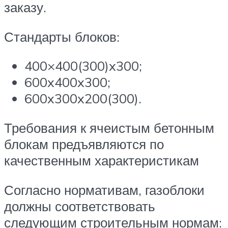
заказу.
Стандарты блоков:
400×400(300)x300;
600x400x300;
600x300x200(300).
Требования к ячеистым бетонным
блокам предъявляются по
качественным характеристикам
Согласно нормативам, газоблоки
должны соответствовать
следующим строительным нормам: