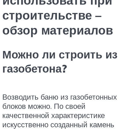
строительстве –
обзор материалов
Можно ли строить из
газобетона?
Возводить баню из газобетонных
блоков можно. По своей
качественной характеристике
искусственно созданный камень