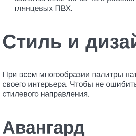
глянцевых ПВХ.
Стиль и диза
При всем многообразии палитры на
своего интерьера. Чтобы не ошибит
стилевого направления.
Авангард