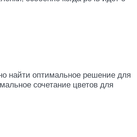
но найти оптимальное решение для
имальное сочетание цветов для