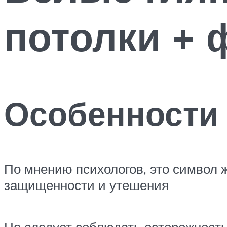
потолки + 
Особенности 
По мнению психологов, это символ 
защищенности и утешения