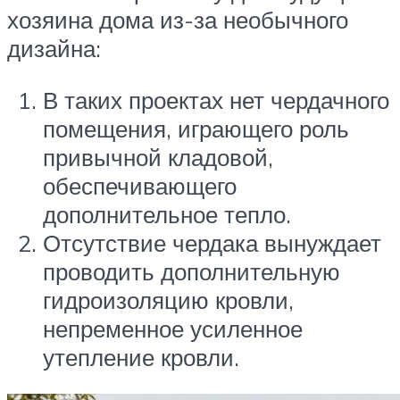
хозяина дома из-за необычного
дизайна:
В таких проектах нет чердачного
помещения, играющего роль
привычной кладовой,
обеспечивающего
дополнительное тепло.
Отсутствие чердака вынуждает
проводить дополнительную
гидроизоляцию кровли,
непременное усиленное
утепление кровли.