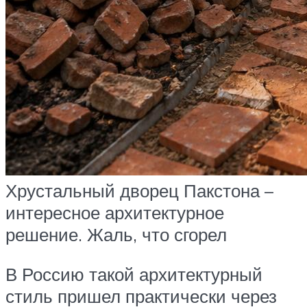
Хрустальный дворец Пакстона –
интересное архитектурное
решение. Жаль, что сгорел
В Россию такой архитектурный
стиль пришел практически через