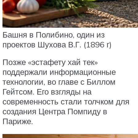
Башня в Полибино, один из
проектов Шухова В.Г. (1896 г)
Позже «эстафету хай тек»
поддержали информационные
технологии, во главе с Биллом
Гейтсом. Его взгляды на
современность стали толчком для
создания Центра Помпиду в
Париже.