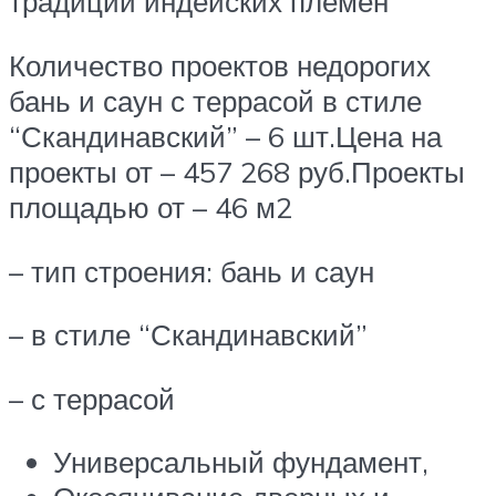
традиций индейских племён
Количество проектов недорогих
бань и саун с террасой в стиле
“Скандинавский” – 6 шт.Цена на
проекты от – 457 268 руб.Проекты
площадью от – 46 м2
– тип строения: бань и саун
– в стиле “Скандинавский”
– с террасой
Универсальный фундамент,