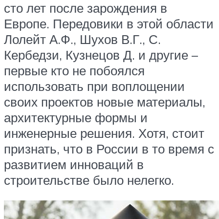
сто лет после зарождения в
Европе. Передовики в этой области
Лолейт А.Ф., Шухов В.Г., С.
Кербедзи, Кузнецов Д. и другие –
первые кто не побоялся
использовать при воплощении
своих проектов новые материалы,
архитектурные формы и
инженерные решения. Хотя, стоит
признать, что в России в то время с
развитием инноваций в
строительстве было нелегко.