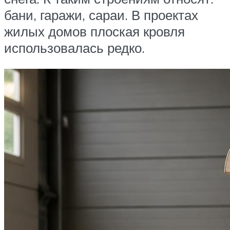
бани, гаражи, сараи. В проектах
жилых домов плоская кровля
использовалась редко.