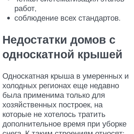
работ,
соблюдение всех стандартов.
Недостатки домов с
односкатной крышей
Односкатная крыша в умеренных и
холодных регионах еще недавно
была применима только для
хозяйственных построек, на
которые не хотелось тратить
дополнительное время при уборке
снега. К таким строениям относят: