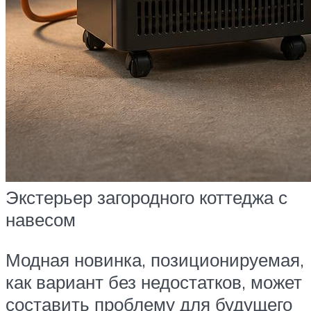
Экстерьер загородного коттеджа с
навесом
Модная новинка, позиционируемая,
как вариант без недостатков, может
составить проблему для будущего