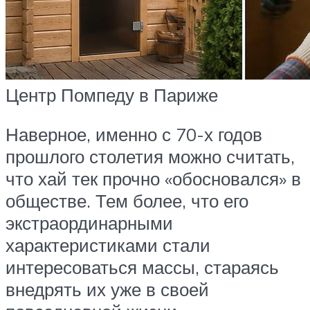
Центр Помпеду в Париже
Наверное, именно с 70-х годов
прошлого столетия можно считать,
что хай тек прочно «обосновался» в
обществе. Тем более, что его
экстраординарными
характеристиками стали
интересоваться массы, стараясь
внедрять их уже в своей