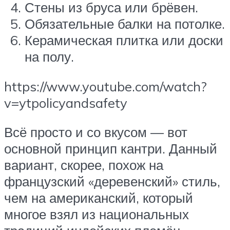
Стены из бруса или брёвен.
Обязательные балки на потолке.
Керамическая плитка или доски
на полу.
https://www.youtube.com/watch?
v=ytpolicyandsafety
Всё просто и со вкусом — вот
основной принцип кантри. Данный
вариант, скорее, похож на
французский «деревенский» стиль,
чем на американский, который
многое взял из национальных