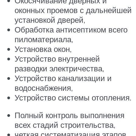
Окосячивание дверных и
оконных проемов с дальнейшей
установкой дверей,
Обработка антисептиком всего
пиломатериала,
Установка окон,
Устройство внутренней
разводки электричества,
Устройство канализации и
водоснабжения,
Устройство системы отопления.
Полный контроль выполнения
всех стадий строительства,
четкая систематизация этапов