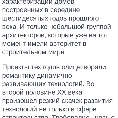
характеризации домов,
построенных в середине
шестидесятых годов прошлого
века. И только небольшой группой
архитекторов, которые уже на тот
момент имели авторитет в
строительном мире.
Проекты тех годов олицетворяли
романтику динамично
развивающих технологий. Во
второй половине ХХ века
произошел резкий скачек развития
технологий не только в сфере
строительства. Требовались новые