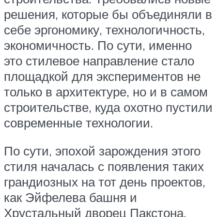
решения, которые бы объединяли в
себе эргономику, технологичность,
экономичность. По сути, именно
это стилевое направление стало
площадкой для экспериментов не
только в архитектуре, но и в самом
строительстве, куда охотно пустили
современные технологии.
По сути, эпохой зарождения этого
стиля началась с появления таких
грандиозных на тот день проектов,
как Эйфелева башня и
Хрустальный дворец Пакстона.