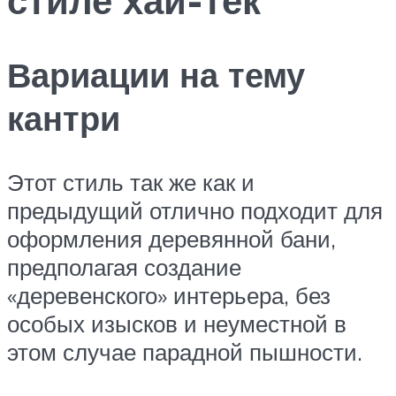
Вариации на тему
кантри
Этот стиль так же как и
предыдущий отлично подходит для
оформления деревянной бани,
предполагая создание
«деревенского» интерьера, без
особых изысков и неуместной в
этом случае парадной пышности.