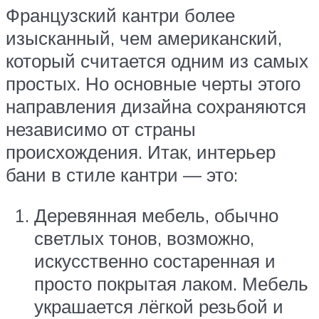
Французский кантри более
изысканный, чем американский,
который считается одним из самых
простых. Но основные черты этого
направления дизайна сохраняются
независимо от страны
происхождения. Итак, интерьер
бани в стиле кантри — это:
Деревянная мебель, обычно
светлых тонов, возможно,
искусственно состаренная и
просто покрытая лаком. Мебель
украшается лёгкой резьбой и