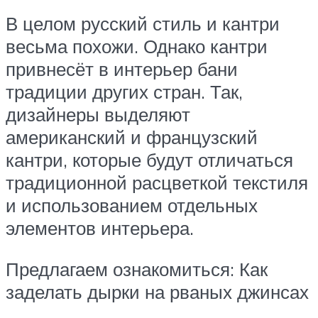
В целом русский стиль и кантри
весьма похожи. Однако кантри
привнесёт в интерьер бани
традиции других стран. Так,
дизайнеры выделяют
американский и французский
кантри, которые будут отличаться
традиционной расцветкой текстиля
и использованием отдельных
элементов интерьера.
Предлагаем ознакомиться: Как
заделать дырки на рваных джинсах