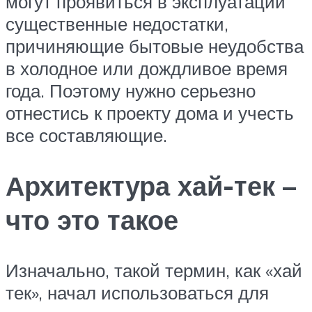
могут проявиться в эксплуатации
существенные недостатки,
причиняющие бытовые неудобства
в холодное или дождливое время
года. Поэтому нужно серьезно
отнестись к проекту дома и учесть
все составляющие.
Архитектура хай-тек –
что это такое
Изначально, такой термин, как «хай
тек», начал использоваться для