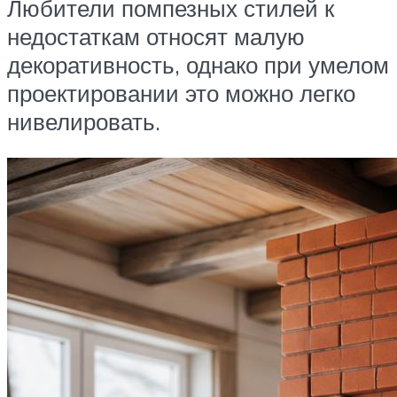
Любители помпезных стилей к
недостаткам относят малую
декоративность, однако при умелом
проектировании это можно легко
нивелировать.