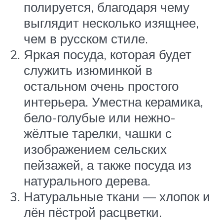
полируется, благодаря чему
выглядит несколько изящнее,
чем в русском стиле.
Яркая посуда, которая будет
служить изюминкой в
остальном очень простого
интерьера. Уместна керамика,
бело-голубые или нежно-
жёлтые тарелки, чашки с
изображением сельских
пейзажей, а также посуда из
натурального дерева.
Натуральные ткани — хлопок и
лён пёстрой расцветки.