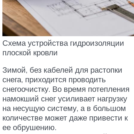
Схема устройства гидроизоляции
плоской кровли
Зимой, без кабелей для растопки
снега, приходится проводить
снегоочистку. Во время потепления
намокший снег усиливает нагрузку
на несущую систему, а в большом
количестве может даже привести к
ее обрушению.