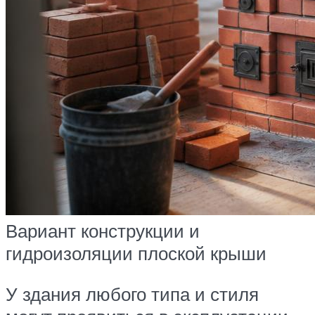
Вариант конструкции и
гидроизоляции плоской крыши
У здания любого типа и стиля