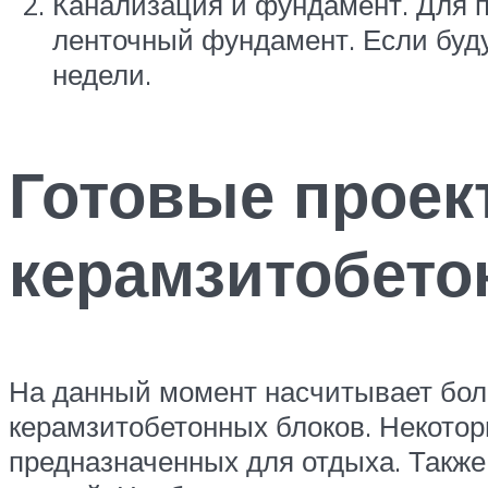
Канализация и фундамент. Для п
ленточный фундамент. Если буду
недели.
Готовые проек
керамзитобето
На данный момент насчитывает боль
керамзитобетонных блоков. Некотор
предназначенных для отдыха. Также