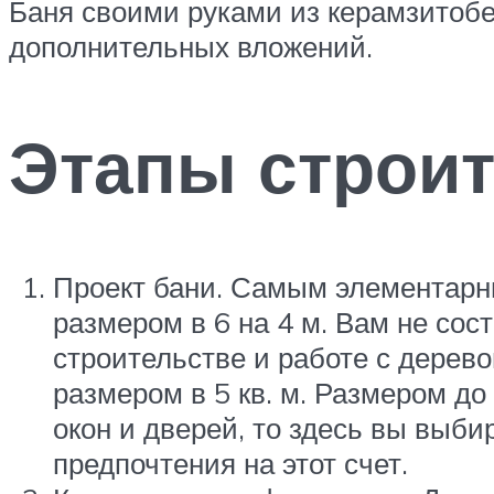
Баня своими руками из керамзитобе
дополнительных вложений.
Этапы строи
Проект бани. Самым элементарн
размером в 6 на 4 м. Вам не сос
строительстве и работе с дерев
размером в 5 кв. м. Размером до
окон и дверей, то здесь вы выби
предпочтения на этот счет.