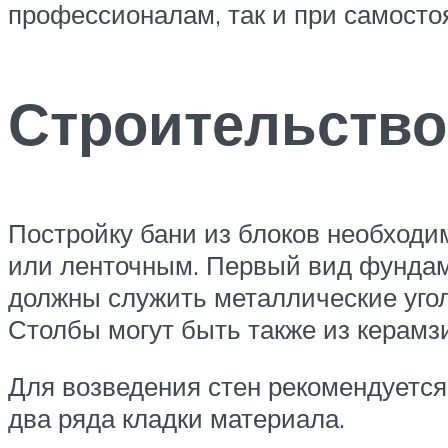
профессионалам, так и при самосто
Строительство
Постройку бани из блоков необходи
или ленточным. Первый вид фундам
должны служить металлические угол
Столбы могут быть также из керамз
Для возведения стен рекомендуется
два ряда кладки материала.