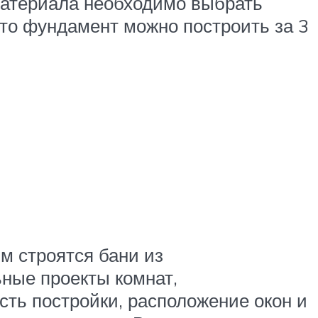
материала необходимо выбрать
то фундамент можно построить за 3
м строятся бани из
ьные проекты комнат,
сть постройки, расположение окон и