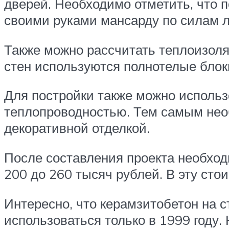
дверей. Необходимо отметить, что п
своими руками мансарду по силам 
Также можно рассчитать теплоизоля
стен используются полнотелые блок
Для постройки также можно использ
теплопроводностью. Тем самым необ
декоративной отделкой.
После составления проекта необходи
200 до 260 тысяч рублей. В эту сто
Интересно, что керамзитобетон на 
использоваться только в 1999 году.