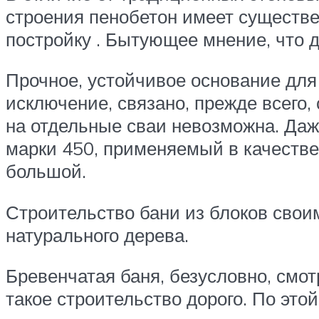
строения пенобетон имеет существе
постройку . Бытующее мнение, что д
Прочное, устойчивое основание для
исключение, связано, прежде всего, 
на отдельные сваи невозможна. Даж
марки 450, применяемый в качестве
большой.
Строительство бани из блоков своим
натурального дерева.
Бревенчатая баня, безусловно, смот
такое строительство дорого. По это