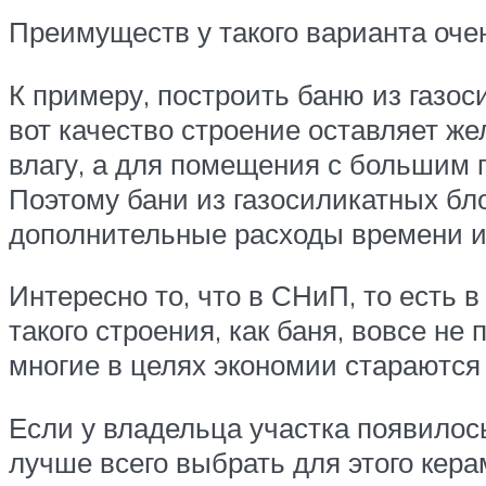
Преимуществ у такого варианта оче
К примеру, построить баню из газос
вот качество строение оставляет же
влагу, а для помещения с большим
Поэтому бани из газосиликатных бло
дополнительные расходы времени и 
Интересно то, что в СНиП, то есть 
такого строения, как баня, вовсе н
многие в целях экономии стараются
Если у владельца участка появилось
лучше всего выбрать для этого кера