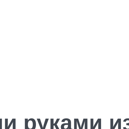
и руками из