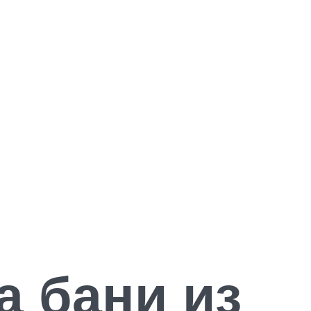
а бани из