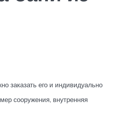
но заказать его и индивидуально
змер сооружения, внутренняя