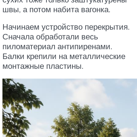
швы, а потом набита вагонка.
Начинаем устройство перекрытия.
Сначала обработали весь
пиломатериал антипиренами.
Балки крепили на металлические
монтажные пластины.