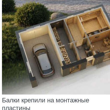
Балки крепили на монтажные
пластины