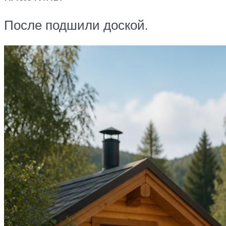
После подшили доской.