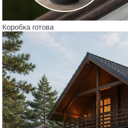
Коробка готова