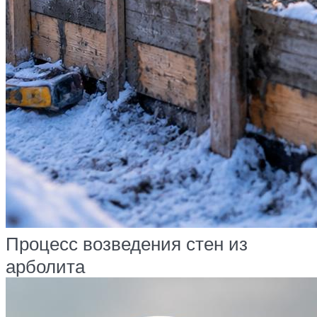
Процесс возведения стен из
арболита