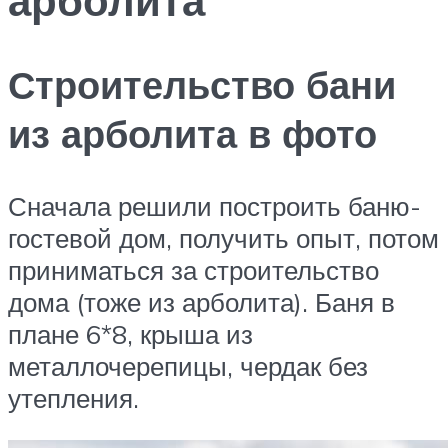
Строительство бани
из арболита в фото
Сначала решили построить баню-
гостевой дом, получить опыт, потом
приниматься за строительство
дома (тоже из арболита). Баня в
плане 6*8, крыша из
металлочерепицы, чердак без
утепления.