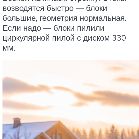
возводятся быстро — блоки
большие, геометрия нормальная.
Если надо — блоки пилили
циркулярной пилой с диском 330
мм.