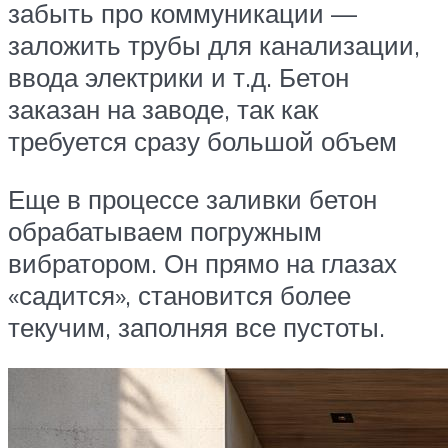
забыть про коммуникации —
заложить трубы для канализации,
ввода электрики и т.д. Бетон
заказан на заводе, так как
требуется сразу большой объем
Еще в процессе заливки бетон
обрабатываем погружным
вибратором. Он прямо на глазах
«садится», становится более
текучим, заполняя все пустоты.