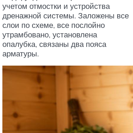
учетом отмостки и устройства
дренажной системы. Заложены все
слои по схеме, все послойно
утрамбовано, установлена
опалубка, связаны два пояса
арматуры.