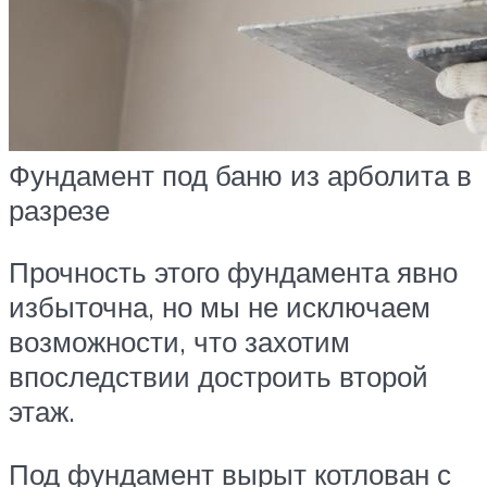
Фундамент под баню из арболита в
разрезе
Прочность этого фундамента явно
избыточна, но мы не исключаем
возможности, что захотим
впоследствии достроить второй
этаж.
Под фундамент вырыт котлован с