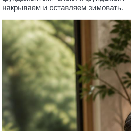
накрываем и оставляем зимовать.