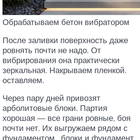
Обрабатываем бетон вибратором
После заливки поверхность даже
ровнять почти не надо. От
вибрирования она практически
зеркальная. Накрываем пленкой.
оставляем.
Через пару дней привозят
арболитовые блоки. Партия
хорошая — все грани ровные, боя
почти нет. Их выгружаем рядом с
фундаментом. блоки и фундамент