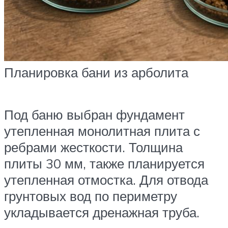
Планировка бани из арболита
Под баню выбран фундамент
утепленная монолитная плита с
ребрами жесткости. Толщина
плиты 30 мм, также планируется
утепленная отмостка. Для отвода
грунтовых вод по периметру
укладывается дренажная труба.