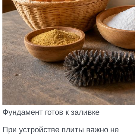
Фундамент готов к заливке
При устройстве плиты важно не