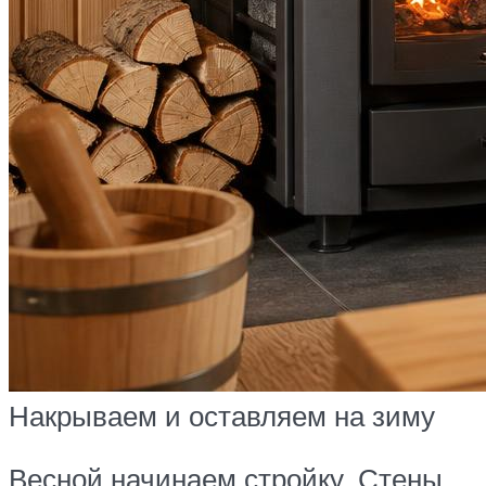
Накрываем и оставляем на зиму
Весной начинаем стройку. Стены