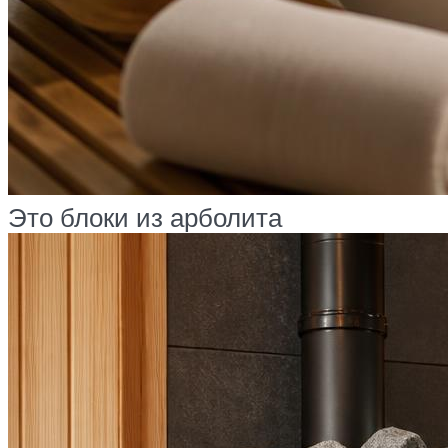
Это блоки из арболита